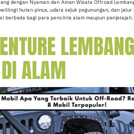
bang dengan Nyaman dan Aman Wisata Offroad Lembang k
kelilingi hutan pinus, udara sejuk pegunungan, dan jal
si berbeda bagi para pencinta alam maupun penjelajah
VENTURE LEMBAN
 DI ALAM