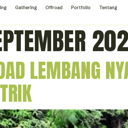
ing
Gathering
Offroad
Portfolio
Tentang
EPTEMBER 20
ROAD LEMBANG N
TRIK