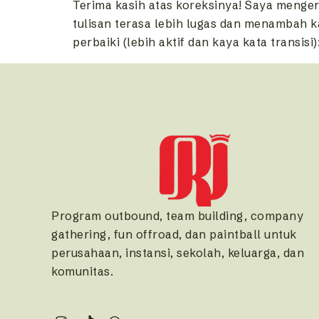
Terima kasih atas koreksinya! Saya mengert
tulisan terasa lebih lugas dan menambah kat
perbaiki (lebih aktif dan kaya kata transi
Program outbound, team building, company
gathering, fun offroad, dan paintball untuk
perusahaan, instansi, sekolah, keluarga, dan
komunitas.