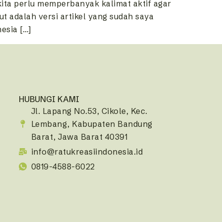
 kita perlu memperbanyak kalimat aktif agar
ut adalah versi artikel yang sudah saya
esia […]
HUBUNGI KAMI
Jl. Lapang No.53, Cikole, Kec.
Lembang, Kabupaten Bandung
Barat, Jawa Barat 40391
info@ratukreasiindonesia.id
0819-4588-6022