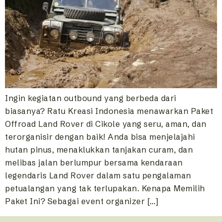
Ingin kegiatan outbound yang berbeda dari
biasanya? Ratu Kreasi Indonesia menawarkan Paket
Offroad Land Rover di Cikole yang seru, aman, dan
terorganisir dengan baik! Anda bisa menjelajahi
hutan pinus, menaklukkan tanjakan curam, dan
melibas jalan berlumpur bersama kendaraan
legendaris Land Rover dalam satu pengalaman
petualangan yang tak terlupakan. Kenapa Memilih
Paket Ini? Sebagai event organizer […]