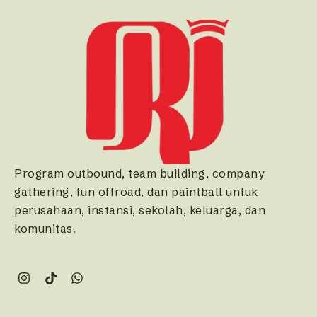
Program outbound, team building, company
gathering, fun offroad, dan paintball untuk
perusahaan, instansi, sekolah, keluarga, dan
komunitas.