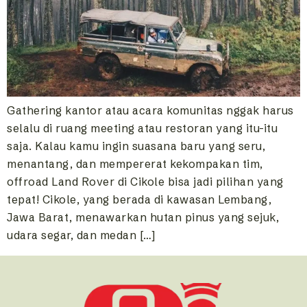
Gathering kantor atau acara komunitas nggak harus
selalu di ruang meeting atau restoran yang itu-itu
saja. Kalau kamu ingin suasana baru yang seru,
menantang, dan mempererat kekompakan tim,
offroad Land Rover di Cikole bisa jadi pilihan yang
tepat! Cikole, yang berada di kawasan Lembang,
Jawa Barat, menawarkan hutan pinus yang sejuk,
udara segar, dan medan […]