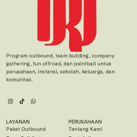
Program outbound, team building, company
gathering, fun offroad, dan paintball untuk
perusahaan, instansi, sekolah, keluarga, dan
komunitas.
LAYANAN
PERUSAHAAN
Paket Outbound
Tentang Kami