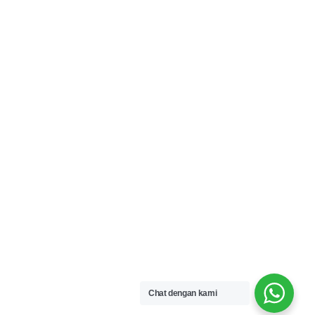
Chat dengan kami