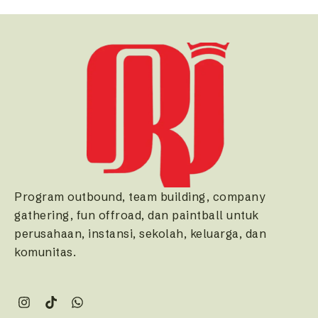
Program outbound, team building, company
gathering, fun offroad, dan paintball untuk
perusahaan, instansi, sekolah, keluarga, dan
komunitas.