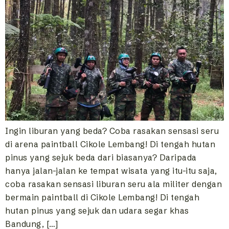
Ingin liburan yang beda? Coba rasakan sensasi seru
di arena paintball Cikole Lembang! Di tengah hutan
pinus yang sejuk beda dari biasanya? Daripada
hanya jalan-jalan ke tempat wisata yang itu-itu saja,
coba rasakan sensasi liburan seru ala militer dengan
bermain paintball di Cikole Lembang! Di tengah
hutan pinus yang sejuk dan udara segar khas
Bandung, […]