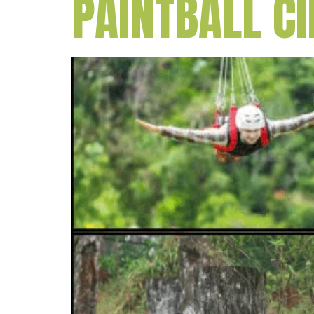
PAINTBALL C