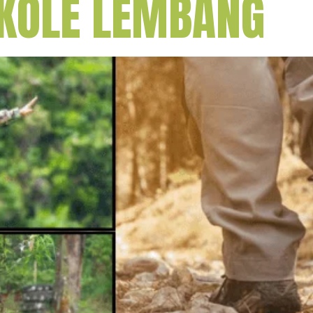
IKOLE LEMBANG