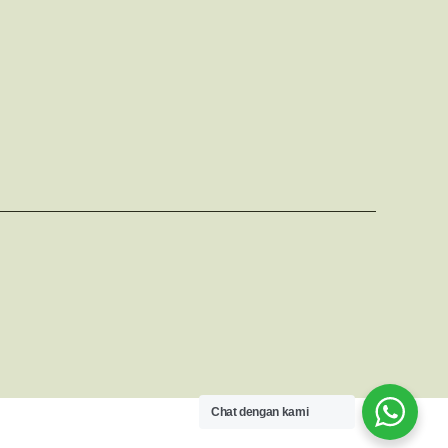
Chat dengan kami