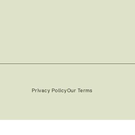
Privacy Policy
Our Terms