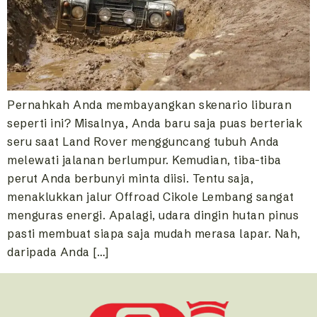
Pernahkah Anda membayangkan skenario liburan
seperti ini? Misalnya, Anda baru saja puas berteriak
seru saat Land Rover mengguncang tubuh Anda
melewati jalanan berlumpur. Kemudian, tiba-tiba
perut Anda berbunyi minta diisi. Tentu saja,
menaklukkan jalur Offroad Cikole Lembang sangat
menguras energi. Apalagi, udara dingin hutan pinus
pasti membuat siapa saja mudah merasa lapar. Nah,
daripada Anda […]