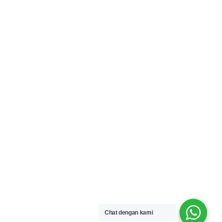
Chat dengan kami