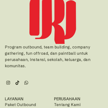
Program outbound, team building, company
gathering, fun offroad, dan paintball untuk
perusahaan, instansi, sekolah, keluarga, dan
komunitas.
LAYANAN
PERUSAHAAN
Paket Outbound
Tentang Kami