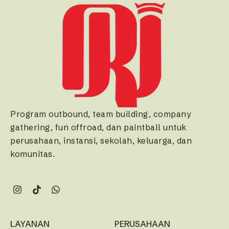
Program outbound, team building, company
gathering, fun offroad, dan paintball untuk
perusahaan, instansi, sekolah, keluarga, dan
komunitas.
LAYANAN
PERUSAHAAN