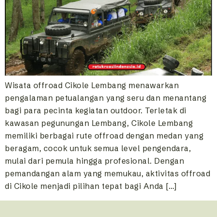
Wisata offroad Cikole Lembang menawarkan
pengalaman petualangan yang seru dan menantang
bagi para pecinta kegiatan outdoor. Terletak di
kawasan pegunungan Lembang, Cikole Lembang
memiliki berbagai rute offroad dengan medan yang
beragam, cocok untuk semua level pengendara,
mulai dari pemula hingga profesional. Dengan
pemandangan alam yang memukau, aktivitas offroad
di Cikole menjadi pilihan tepat bagi Anda […]