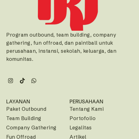
Program outbound, team building, company
gathering, fun offroad, dan paintball untuk
perusahaan, instansi, sekolah, keluarga, dan
komunitas.
LAYANAN
PERUSAHAAN
Paket Outbound
Tentang Kami
Team Building
Portofolio
Company Gathering
Legalitas
Fun Offroad
Artikel