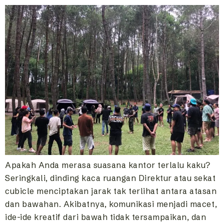
Apakah Anda merasa suasana kantor terlalu kaku?
Seringkali, dinding kaca ruangan Direktur atau sekat
cubicle menciptakan jarak tak terlihat antara atasan
dan bawahan. Akibatnya, komunikasi menjadi macet,
ide-ide kreatif dari bawah tidak tersampaikan, dan