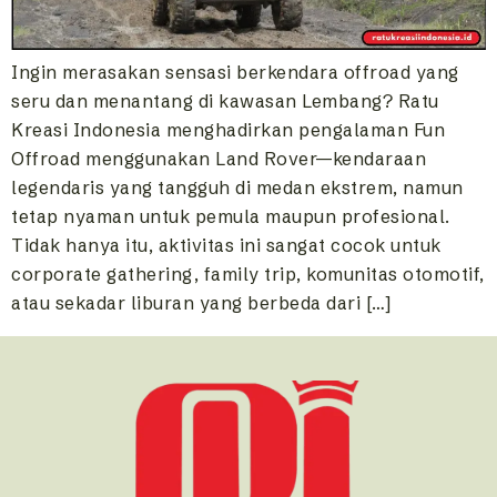
Ingin merasakan sensasi berkendara offroad yang
seru dan menantang di kawasan Lembang? Ratu
Kreasi Indonesia menghadirkan pengalaman Fun
Offroad menggunakan Land Rover—kendaraan
legendaris yang tangguh di medan ekstrem, namun
tetap nyaman untuk pemula maupun profesional.
Tidak hanya itu, aktivitas ini sangat cocok untuk
corporate gathering, family trip, komunitas otomotif,
atau sekadar liburan yang berbeda dari […]