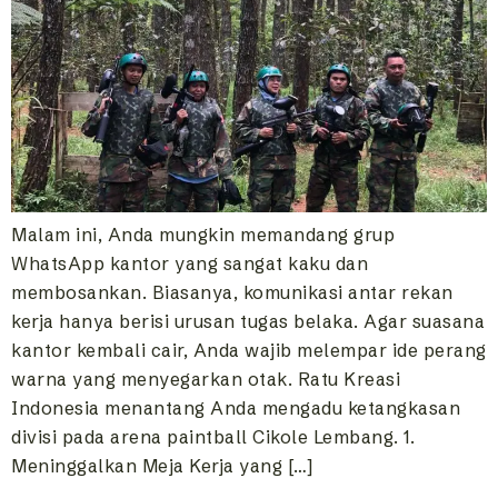
Malam ini, Anda mungkin memandang grup
WhatsApp kantor yang sangat kaku dan
membosankan. Biasanya, komunikasi antar rekan
kerja hanya berisi urusan tugas belaka. Agar suasana
kantor kembali cair, Anda wajib melempar ide perang
warna yang menyegarkan otak. Ratu Kreasi
Indonesia menantang Anda mengadu ketangkasan
divisi pada arena paintball Cikole Lembang. 1.
Meninggalkan Meja Kerja yang […]