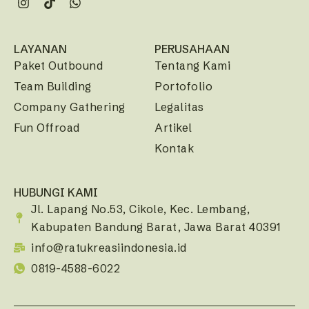
LAYANAN
PERUSAHAAN
Paket Outbound
Tentang Kami
Team Building
Portofolio
Company Gathering
Legalitas
Fun Offroad
Artikel
Kontak
HUBUNGI KAMI
Jl. Lapang No.53, Cikole, Kec. Lembang,
Kabupaten Bandung Barat, Jawa Barat 40391
info@ratukreasiindonesia.id
0819-4588-6022