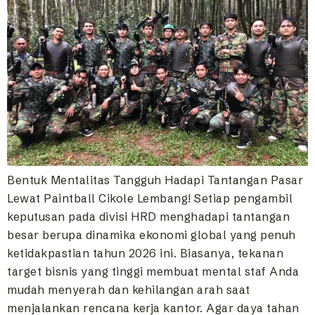
Bentuk Mentalitas Tangguh Hadapi Tantangan Pasar
Lewat Paintball Cikole Lembang! Setiap pengambil
keputusan pada divisi HRD menghadapi tantangan
besar berupa dinamika ekonomi global yang penuh
ketidakpastian tahun 2026 ini. Biasanya, tekanan
target bisnis yang tinggi membuat mental staf Anda
mudah menyerah dan kehilangan arah saat
menjalankan rencana kerja kantor. Agar daya tahan