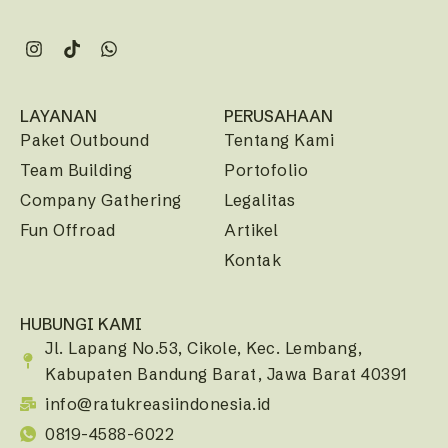
LAYANAN
PERUSAHAAN
Paket Outbound
Tentang Kami
Team Building
Portofolio
Company Gathering
Legalitas
Fun Offroad
Artikel
Kontak
HUBUNGI KAMI
Jl. Lapang No.53, Cikole, Kec. Lembang,
Kabupaten Bandung Barat, Jawa Barat 40391
info@ratukreasiindonesia.id
0819-4588-6022