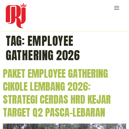
TAG:
EMPLOYEE
GATHERING 2026
PAKET EMPLOYEE GATHERING
CIKOLE LEMBANG 2026:
STRATEGI CERDAS HRD KEJAR
TARGET Q2 PASCA-LEBARAN