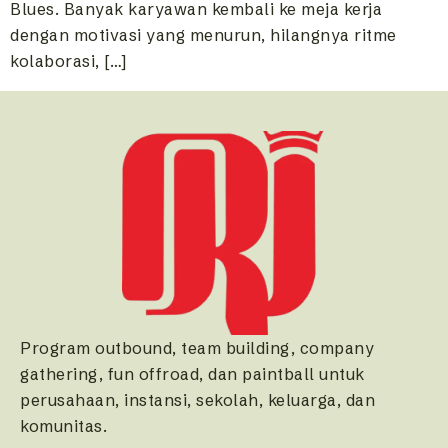
Blues. Banyak karyawan kembali ke meja kerja
dengan motivasi yang menurun, hilangnya ritme
kolaborasi, […]
Program outbound, team building, company
gathering, fun offroad, dan paintball untuk
perusahaan, instansi, sekolah, keluarga, dan
komunitas.