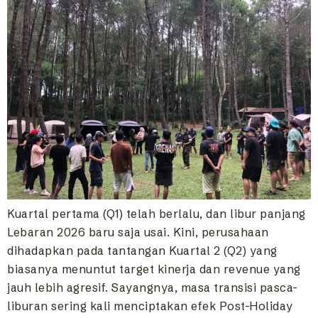
Kuartal pertama (Q1) telah berlalu, dan libur panjang
Lebaran 2026 baru saja usai. Kini, perusahaan
dihadapkan pada tantangan Kuartal 2 (Q2) yang
biasanya menuntut target kinerja dan revenue yang
jauh lebih agresif. Sayangnya, masa transisi pasca-
liburan sering kali menciptakan efek Post-Holiday