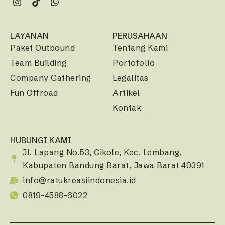
LAYANAN
PERUSAHAAN
Paket Outbound
Tentang Kami
Team Building
Portofolio
Company Gathering
Legalitas
Fun Offroad
Artikel
Kontak
HUBUNGI KAMI
Jl. Lapang No.53, Cikole, Kec. Lembang,
Kabupaten Bandung Barat, Jawa Barat 40391
info@ratukreasiindonesia.id
0819-4588-6022