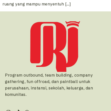
ruang yang mampu menyentuh […]
Program outbound, team building, company
gathering, fun offroad, dan paintball untuk
perusahaan, instansi, sekolah, keluarga, dan
komunitas.