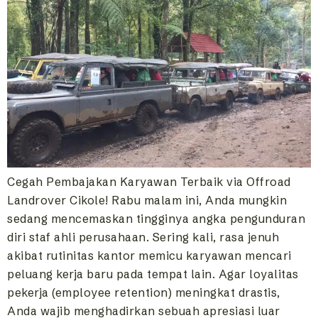
Cegah Pembajakan Karyawan Terbaik via Offroad
Landrover Cikole! Rabu malam ini, Anda mungkin
sedang mencemaskan tingginya angka pengunduran
diri staf ahli perusahaan. Sering kali, rasa jenuh
akibat rutinitas kantor memicu karyawan mencari
peluang kerja baru pada tempat lain. Agar loyalitas
pekerja (employee retention) meningkat drastis,
Anda wajib menghadirkan sebuah apresiasi luar