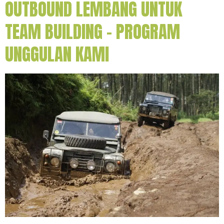
OUTBOUND LEMBANG UNTUK
TEAM BUILDING – PROGRAM
UNGGULAN KAMI