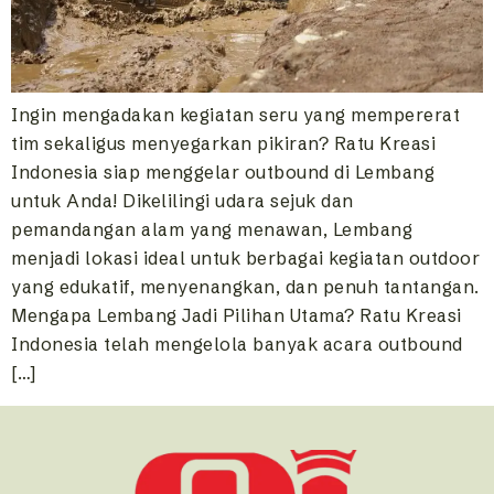
Ingin mengadakan kegiatan seru yang mempererat
tim sekaligus menyegarkan pikiran? Ratu Kreasi
Indonesia siap menggelar outbound di Lembang
untuk Anda! Dikelilingi udara sejuk dan
pemandangan alam yang menawan, Lembang
menjadi lokasi ideal untuk berbagai kegiatan outdoor
yang edukatif, menyenangkan, dan penuh tantangan.
Mengapa Lembang Jadi Pilihan Utama? Ratu Kreasi
Indonesia telah mengelola banyak acara outbound
[…]