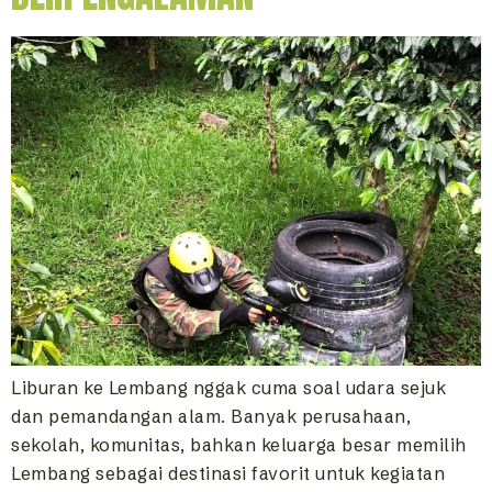
Liburan ke Lembang nggak cuma soal udara sejuk
dan pemandangan alam. Banyak perusahaan,
sekolah, komunitas, bahkan keluarga besar memilih
Lembang sebagai destinasi favorit untuk kegiatan