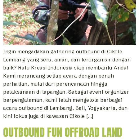
Ingin mengadakan gathering outbound di Cikole
Lembang yang seru, aman, dan terorganisir dengan
baik? Ratu Kreasi Indonesia siap membantu Anda!
Kami merancang setiap acara dengan penuh
perhatian, mulai dari perencanaan hingga
pelaksanaan di lapangan. Sebagai event organizer
berpengalaman, kami telah mengelola berbagai
acara outbound di Lembang, Bali, Yogyakarta, dan
kini fokus juga di kawasan Cikole […]
OUTBOUND FUN OFFROAD LAND