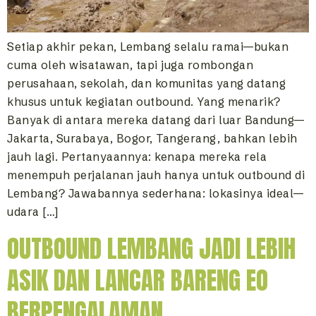
Setiap akhir pekan, Lembang selalu ramai—bukan
cuma oleh wisatawan, tapi juga rombongan
perusahaan, sekolah, dan komunitas yang datang
khusus untuk kegiatan outbound. Yang menarik?
Banyak di antara mereka datang dari luar Bandung—
Jakarta, Surabaya, Bogor, Tangerang, bahkan lebih
jauh lagi. Pertanyaannya: kenapa mereka rela
menempuh perjalanan jauh hanya untuk outbound di
Lembang? Jawabannya sederhana: lokasinya ideal—
udara […]
OUTBOUND LEMBANG JADI LEBIH
ASIK DAN LANCAR BARENG EO
BERPENGALAMAN