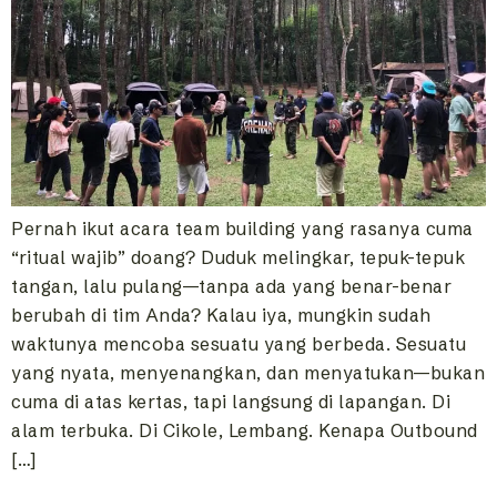
Pernah ikut acara team building yang rasanya cuma
“ritual wajib” doang? Duduk melingkar, tepuk-tepuk
tangan, lalu pulang—tanpa ada yang benar-benar
berubah di tim Anda? Kalau iya, mungkin sudah
waktunya mencoba sesuatu yang berbeda. Sesuatu
yang nyata, menyenangkan, dan menyatukan—bukan
cuma di atas kertas, tapi langsung di lapangan. Di
alam terbuka. Di Cikole, Lembang. Kenapa Outbound
[…]