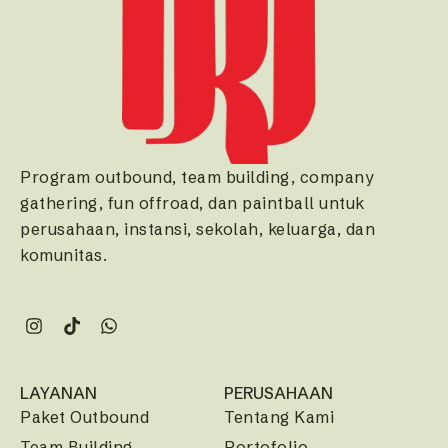
Program outbound, team building, company
gathering, fun offroad, dan paintball untuk
perusahaan, instansi, sekolah, keluarga, dan
komunitas.
LAYANAN
PERUSAHAAN
Paket Outbound
Tentang Kami
Team Building
Portofolio