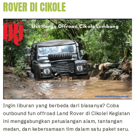
ROVER DI CIKOLE
Ingin liburan yang berbeda dari biasanya? Coba
outbound fun offroad Land Rover di Cikole! Kegiatan
ini menggabungkan petualangan alam, tantangan
medan, dan kebersamaan tim dalam satu paket seru.