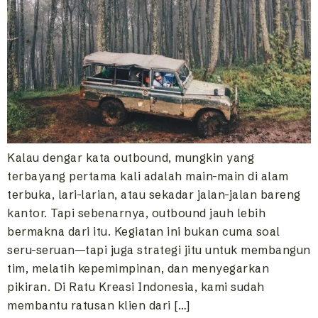
Kalau dengar kata outbound, mungkin yang
terbayang pertama kali adalah main-main di alam
terbuka, lari-larian, atau sekadar jalan-jalan bareng
kantor. Tapi sebenarnya, outbound jauh lebih
bermakna dari itu. Kegiatan ini bukan cuma soal
seru-seruan—tapi juga strategi jitu untuk membangun
tim, melatih kepemimpinan, dan menyegarkan
pikiran. Di Ratu Kreasi Indonesia, kami sudah
membantu ratusan klien dari […]