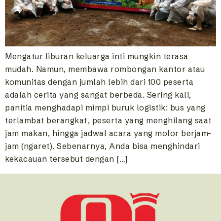
Mengatur liburan keluarga inti mungkin terasa
mudah. Namun, membawa rombongan kantor atau
komunitas dengan jumlah lebih dari 100 peserta
adalah cerita yang sangat berbeda. Sering kali,
panitia menghadapi mimpi buruk logistik: bus yang
terlambat berangkat, peserta yang menghilang saat
jam makan, hingga jadwal acara yang molor berjam-
jam (ngaret). Sebenarnya, Anda bisa menghindari
kekacauan tersebut dengan […]