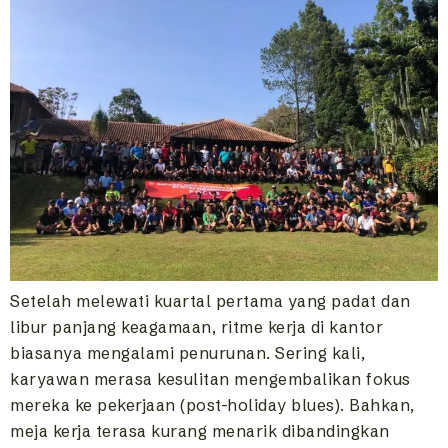
Setelah melewati kuartal pertama yang padat dan
libur panjang keagamaan, ritme kerja di kantor
biasanya mengalami penurunan. Sering kali,
karyawan merasa kesulitan mengembalikan fokus
mereka ke pekerjaan (post-holiday blues). Bahkan,
meja kerja terasa kurang menarik dibandingkan