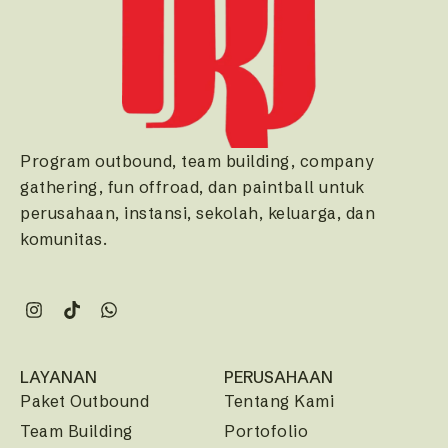
Program outbound, team building, company
gathering, fun offroad, dan paintball untuk
perusahaan, instansi, sekolah, keluarga, dan
komunitas.
LAYANAN
PERUSAHAAN
Paket Outbound
Tentang Kami
Team Building
Portofolio