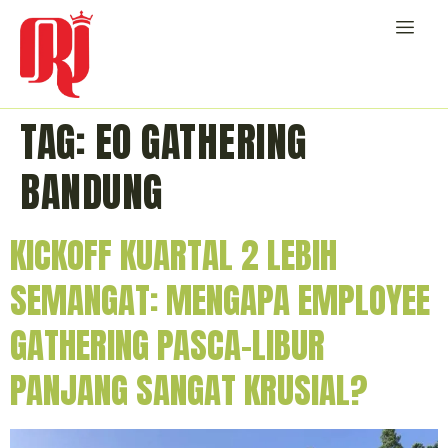
TAG:
EO GATHERING
BANDUNG
KICKOFF KUARTAL 2 LEBIH
SEMANGAT: MENGAPA EMPLOYEE
GATHERING PASCA-LIBUR
PANJANG SANGAT KRUSIAL?