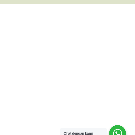
Chat dengan kami