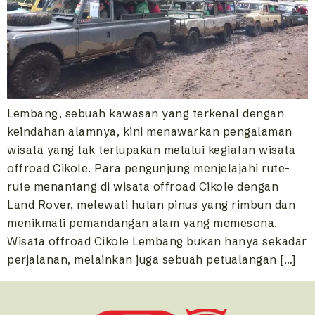
Lembang, sebuah kawasan yang terkenal dengan
keindahan alamnya, kini menawarkan pengalaman
wisata yang tak terlupakan melalui kegiatan wisata
offroad Cikole. Para pengunjung menjelajahi rute-
rute menantang di wisata offroad Cikole dengan
Land Rover, melewati hutan pinus yang rimbun dan
menikmati pemandangan alam yang memesona.
Wisata offroad Cikole Lembang bukan hanya sekadar
perjalanan, melainkan juga sebuah petualangan […]