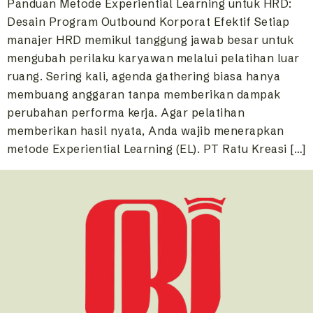
Panduan Metode Experiential Learning untuk HRD:
Desain Program Outbound Korporat Efektif Setiap
manajer HRD memikul tanggung jawab besar untuk
mengubah perilaku karyawan melalui pelatihan luar
ruang. Sering kali, agenda gathering biasa hanya
membuang anggaran tanpa memberikan dampak
perubahan performa kerja. Agar pelatihan
memberikan hasil nyata, Anda wajib menerapkan
metode Experiential Learning (EL). PT Ratu Kreasi […]