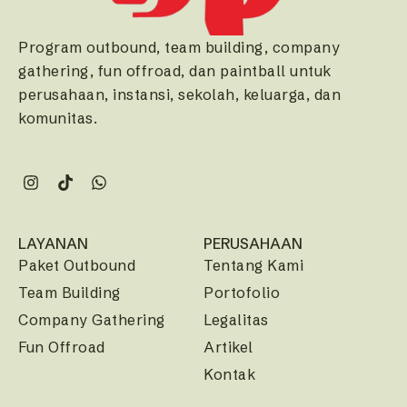
Program outbound, team building, company
gathering, fun offroad, dan paintball untuk
perusahaan, instansi, sekolah, keluarga, dan
komunitas.
LAYANAN
PERUSAHAAN
Paket Outbound
Tentang Kami
Team Building
Portofolio
Company Gathering
Legalitas
Fun Offroad
Artikel
Kontak