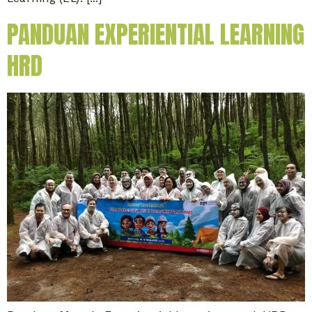
PANDUAN EXPERIENTIAL LEARNING
HRD