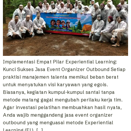
Implementasi Empat Pilar Experiential Learning:
Kunci Sukses Jasa Event Organizer Outbound Setiap
praktisi manajemen talenta memikul beban berat
untuk menyatukan visi karyawan yang egois.
Biasanya, kegiatan kumpul-kumpul santai tanpa
metode matang gagal mengubah perilaku kerja tim.
Agar investasi pelatihan membuahkan hasil nyata,
Anda wajib menggandeng jasa event organizer
outbound yang menguasai metode Experiential
Learning (EL). […]