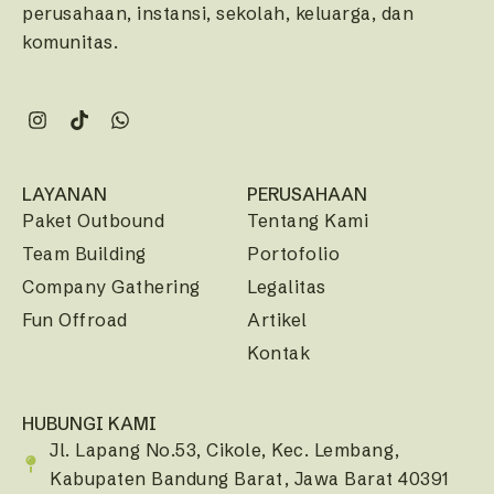
perusahaan, instansi, sekolah, keluarga, dan
komunitas.
LAYANAN
PERUSAHAAN
Paket Outbound
Tentang Kami
Team Building
Portofolio
Company Gathering
Legalitas
Fun Offroad
Artikel
Kontak
HUBUNGI KAMI
Jl. Lapang No.53, Cikole, Kec. Lembang,
Kabupaten Bandung Barat, Jawa Barat 40391