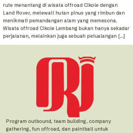
rute menantang di wisata offroad Cikole dengan
Land Rover, melewati hutan pinus yang rimbun dan
menikmati pemandangan alam yang memesona.
Wisata offroad Cikole Lembang bukan hanya sekadar
perjalanan, melainkan juga sebuah petualangan […]
Program outbound, team building, company
gathering, fun offroad, dan paintball untuk