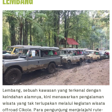
LEMBANG
Lembang, sebuah kawasan yang terkenal dengan
keindahan alamnya, kini menawarkan pengalaman
wisata yang tak terlupakan melalui kegiatan wisata
offroad Cikole. Para pengunjung menjelajahi rute-