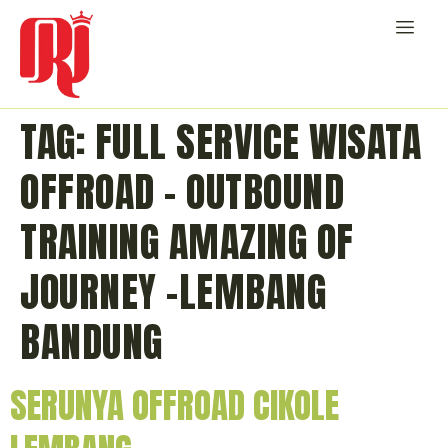
TAG:
FULL SERVICE WISATA
OFFROAD – OUTBOUND
TRAINING AMAZING OF
JOURNEY -LEMBANG
BANDUNG
SERUNYA OFFROAD CIKOLE