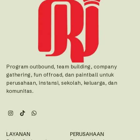
Program outbound, team building, company
gathering, fun offroad, dan paintball untuk
perusahaan, instansi, sekolah, keluarga, dan
komunitas.
LAYANAN
PERUSAHAAN