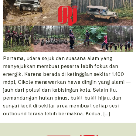
Pertama, udara sejuk dan suasana alam yang
menyejukkan membuat peserta lebih fokus dan
energik. Karena berada di ketinggian sekitar 1.400
mdpl, Cikole menawarkan hawa dingin yang alami —
jauh dari polusi dan kebisingan kota. Selain itu,
pemandangan hutan pinus, bukit-bukit hijau, dan
sungai kecil di sekitar area membuat setiap sesi
outbound terasa lebih bermakna. Kedua, […]