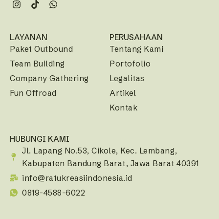
LAYANAN
PERUSAHAAN
Paket Outbound
Tentang Kami
Team Building
Portofolio
Company Gathering
Legalitas
Fun Offroad
Artikel
Kontak
HUBUNGI KAMI
Jl. Lapang No.53, Cikole, Kec. Lembang,
Kabupaten Bandung Barat, Jawa Barat 40391
info@ratukreasiindonesia.id
0819-4588-6022