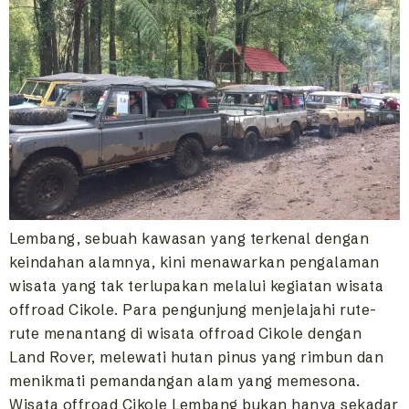
Lembang, sebuah kawasan yang terkenal dengan
keindahan alamnya, kini menawarkan pengalaman
wisata yang tak terlupakan melalui kegiatan wisata
offroad Cikole. Para pengunjung menjelajahi rute-
rute menantang di wisata offroad Cikole dengan
Land Rover, melewati hutan pinus yang rimbun dan
menikmati pemandangan alam yang memesona.
Wisata offroad Cikole Lembang bukan hanya sekadar