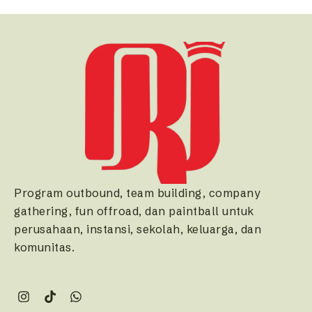
Program outbound, team building, company
gathering, fun offroad, dan paintball untuk
perusahaan, instansi, sekolah, keluarga, dan
komunitas.