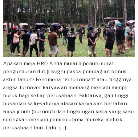
Apakah meja HRD Anda mulai dipenuhi surat
pengunduran diri (resign) pasca pembagian bonus
akhir tahun? Fenomena “kutu loncat” atau tingginya
angka turnover karyawan memang menjadi mimpi
buruk bagi setiap perusahaan. Faktanya, gaji tinggi
bukanlah satu-satunya alasan karyawan bertahan.
Rasa jenuh (burnout) dan lingkungan kerja yang kaku
seringkali menjadi pemicu utama mereka melirik
perusahaan lain. Lalu, […]