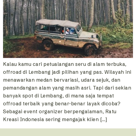
Kalau kamu cari petualangan seru di alam terbuka,
offroad di Lembang jadi pilihan yang pas. Wilayah ini
menawarkan medan bervariasi, udara sejuk, dan
pemandangan alam yang masih asri. Tapi dari sekian
banyak spot di Lembang, di mana saja tempat
offroad terbaik yang benar-benar layak dicoba?
Sebagai event organizer berpengalaman, Ratu
Kreasi Indonesia sering mengajak klien […]