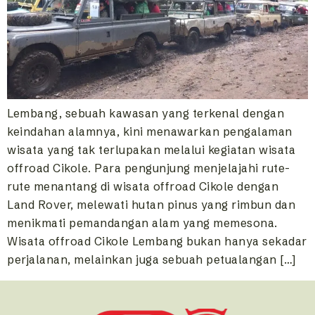
Lembang, sebuah kawasan yang terkenal dengan
keindahan alamnya, kini menawarkan pengalaman
wisata yang tak terlupakan melalui kegiatan wisata
offroad Cikole. Para pengunjung menjelajahi rute-
rute menantang di wisata offroad Cikole dengan
Land Rover, melewati hutan pinus yang rimbun dan
menikmati pemandangan alam yang memesona.
Wisata offroad Cikole Lembang bukan hanya sekadar
perjalanan, melainkan juga sebuah petualangan […]