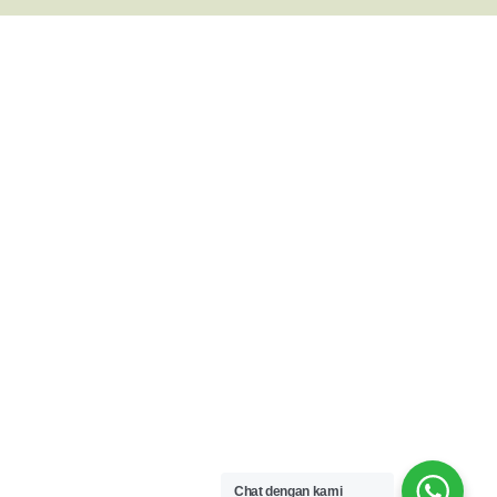
Chat dengan kami