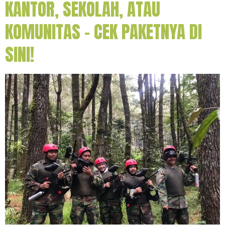
KANTOR, SEKOLAH, ATAU
KOMUNITAS – CEK PAKETNYA DI
SINI!