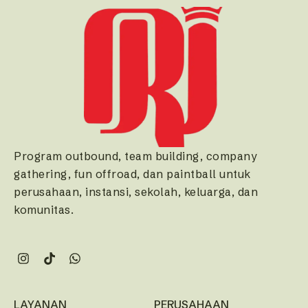
Program outbound, team building, company
gathering, fun offroad, dan paintball untuk
perusahaan, instansi, sekolah, keluarga, dan
komunitas.
LAYANAN
PERUSAHAAN