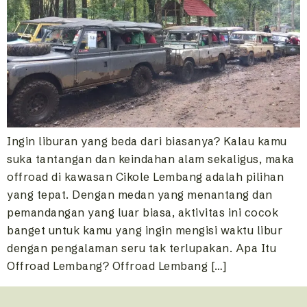
Ingin liburan yang beda dari biasanya? Kalau kamu
suka tantangan dan keindahan alam sekaligus, maka
offroad di kawasan Cikole Lembang adalah pilihan
yang tepat. Dengan medan yang menantang dan
pemandangan yang luar biasa, aktivitas ini cocok
banget untuk kamu yang ingin mengisi waktu libur
dengan pengalaman seru tak terlupakan. Apa Itu
Offroad Lembang? Offroad Lembang […]