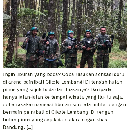
Ingin liburan yang beda? Coba rasakan sensasi seru
di arena paintball Cikole Lembang! Di tengah hutan
pinus yang sejuk beda dari biasanya? Daripada
hanya jalan-jalan ke tempat wisata yang itu-itu saja,
coba rasakan sensasi liburan seru ala militer dengan
bermain paintball di Cikole Lembang! Di tengah
hutan pinus yang sejuk dan udara segar khas
Bandung, […]