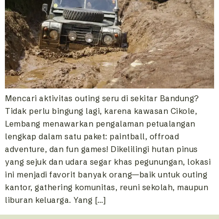
Mencari aktivitas outing seru di sekitar Bandung?
Tidak perlu bingung lagi, karena kawasan Cikole,
Lembang menawarkan pengalaman petualangan
lengkap dalam satu paket: paintball, offroad
adventure, dan fun games! Dikelilingi hutan pinus
yang sejuk dan udara segar khas pegunungan, lokasi
ini menjadi favorit banyak orang—baik untuk outing
kantor, gathering komunitas, reuni sekolah, maupun
liburan keluarga. Yang […]