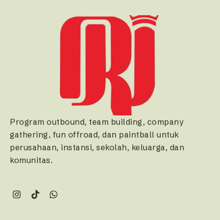
Program outbound, team building, company
gathering, fun offroad, dan paintball untuk
perusahaan, instansi, sekolah, keluarga, dan
komunitas.