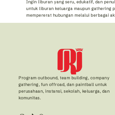
Ingin liburan yang seru, edukatif, dan pe
untuk liburan keluarga maupun gathering p
mempererat hubungan melalui berbagai aktiv
Program outbound, team building, company
gathering, fun offroad, dan paintball untuk
perusahaan, instansi, sekolah, keluarga, dan
komunitas.