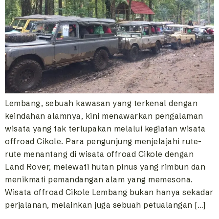
Lembang, sebuah kawasan yang terkenal dengan
keindahan alamnya, kini menawarkan pengalaman
wisata yang tak terlupakan melalui kegiatan wisata
offroad Cikole. Para pengunjung menjelajahi rute-
rute menantang di wisata offroad Cikole dengan
Land Rover, melewati hutan pinus yang rimbun dan
menikmati pemandangan alam yang memesona.
Wisata offroad Cikole Lembang bukan hanya sekadar
perjalanan, melainkan juga sebuah petualangan […]