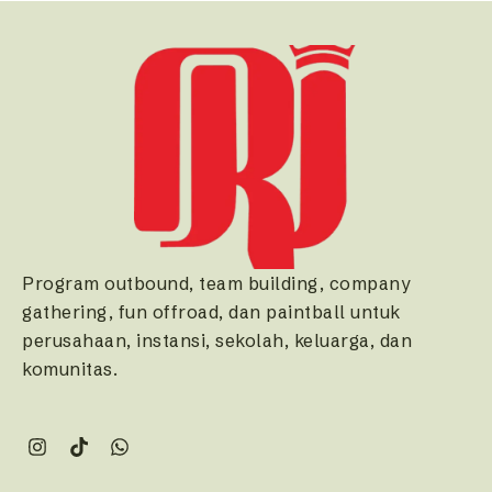
Program outbound, team building, company
gathering, fun offroad, dan paintball untuk
perusahaan, instansi, sekolah, keluarga, dan
komunitas.