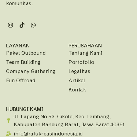
komunitas.
LAYANAN
PERUSAHAAN
Paket Outbound
Tentang Kami
Team Building
Portofolio
Company Gathering
Legalitas
Fun Offroad
Artikel
Kontak
HUBUNGI KAMI
Jl. Lapang No.53, Cikole, Kec. Lembang,
Kabupaten Bandung Barat, Jawa Barat 40391
info@ratukreasiindonesia.id