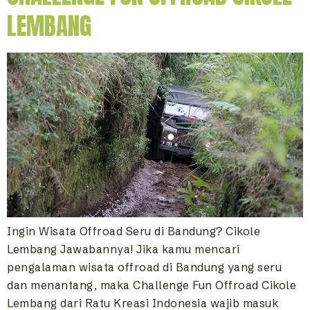
LEMBANG
Ingin Wisata Offroad Seru di Bandung? Cikole
Lembang Jawabannya! Jika kamu mencari
pengalaman wisata offroad di Bandung yang seru
dan menantang, maka Challenge Fun Offroad Cikole
Lembang dari Ratu Kreasi Indonesia wajib masuk