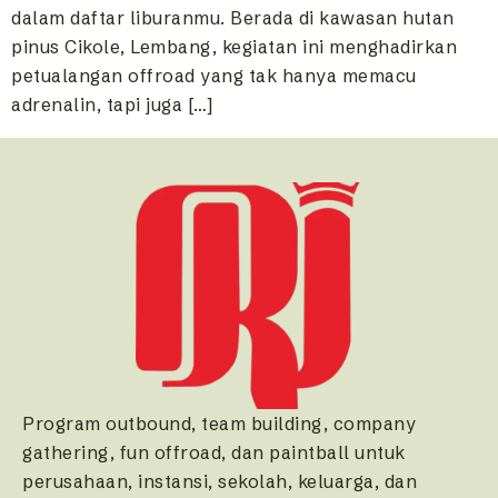
dalam daftar liburanmu. Berada di kawasan hutan
pinus Cikole, Lembang, kegiatan ini menghadirkan
petualangan offroad yang tak hanya memacu
adrenalin, tapi juga […]
Program outbound, team building, company
gathering, fun offroad, dan paintball untuk
perusahaan, instansi, sekolah, keluarga, dan