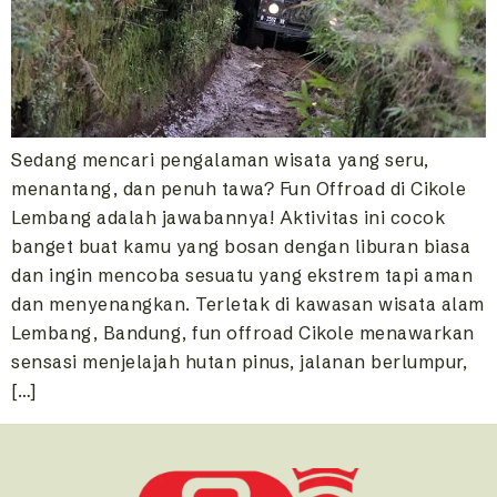
Sedang mencari pengalaman wisata yang seru,
menantang, dan penuh tawa? Fun Offroad di Cikole
Lembang adalah jawabannya! Aktivitas ini cocok
banget buat kamu yang bosan dengan liburan biasa
dan ingin mencoba sesuatu yang ekstrem tapi aman
dan menyenangkan. Terletak di kawasan wisata alam
Lembang, Bandung, fun offroad Cikole menawarkan
sensasi menjelajah hutan pinus, jalanan berlumpur,
[…]