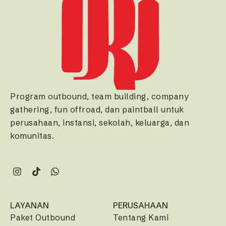
Program outbound, team building, company
gathering, fun offroad, dan paintball untuk
perusahaan, instansi, sekolah, keluarga, dan
komunitas.
LAYANAN
PERUSAHAAN
Paket Outbound
Tentang Kami