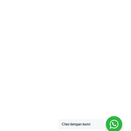
Chat dengan kami