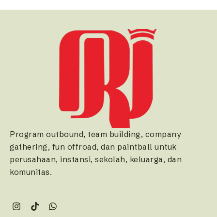
Program outbound, team building, company
gathering, fun offroad, dan paintball untuk
perusahaan, instansi, sekolah, keluarga, dan
komunitas.