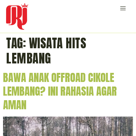
TAG:
WISATA HITS
LEMBANG
BAWA ANAK OFFROAD CIKOLE
LEMBANG? INI RAHASIA AGAR
AMAN