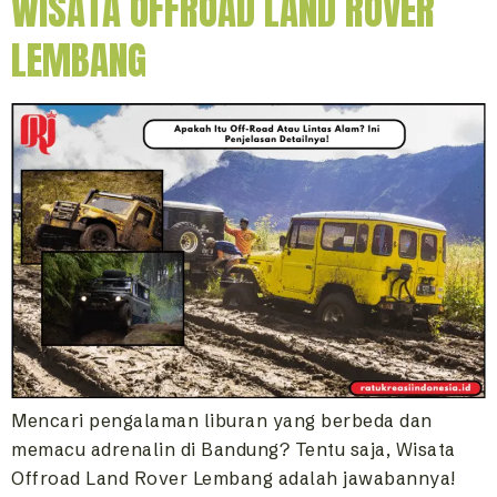
WISATA OFFROAD LAND ROVER
LEMBANG
Mencari pengalaman liburan yang berbeda dan
memacu adrenalin di Bandung? Tentu saja, Wisata
Offroad Land Rover Lembang adalah jawabannya!