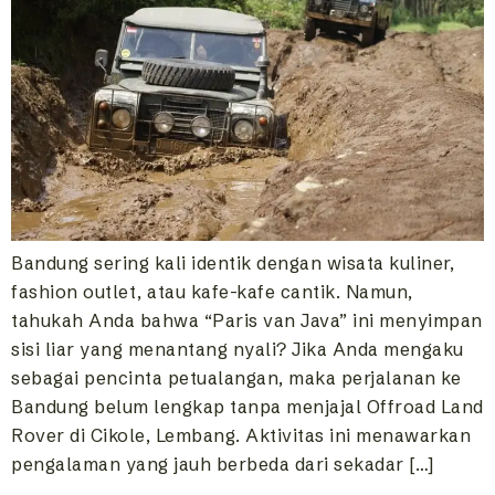
Bandung sering kali identik dengan wisata kuliner,
fashion outlet, atau kafe-kafe cantik. Namun,
tahukah Anda bahwa “Paris van Java” ini menyimpan
sisi liar yang menantang nyali? Jika Anda mengaku
sebagai pencinta petualangan, maka perjalanan ke
Bandung belum lengkap tanpa menjajal Offroad Land
Rover di Cikole, Lembang. Aktivitas ini menawarkan
pengalaman yang jauh berbeda dari sekadar […]