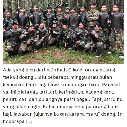
Ada yang lucu dari paintball Cikole: orang datang
“sekali doang”, lalu beberapa minggu atau bulan
kemudian balik lagi bawa rombongan baru. Padahal
ya, ini olahraga lari-lari, keringetan, kadang kena
peluru cat, dan pulangnya pasti pegal. Tapi justru itu
yang bikin nagih. Kalau ditanya kenapa orang balik
lagi, jawaban jujurnya bukan karena “seru” doang. Ini
beberapa […]