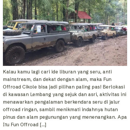
Kalau kamu lagi cari ide liburan yang seru, anti
mainstream, dan dekat dengan alam, maka Fun
Offroad Cikole bisa jadi pilihan paling pas! Berlokasi
di kawasan Lembang yang sejuk dan asri, aktivitas ini
menawarkan pengalaman berkendara seru di jalur
offroad ringan, sambil menikmati indahnya hutan
pinus dan alam pegunungan yang menenangkan. Apa
Itu Fun Offroad […]