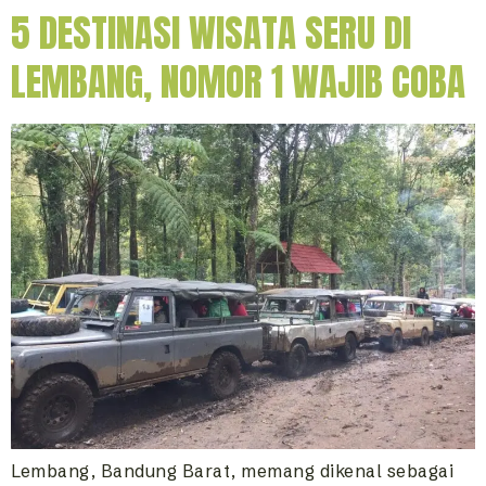
5 DESTINASI WISATA SERU DI
LEMBANG, NOMOR 1 WAJIB COBA
Lembang, Bandung Barat, memang dikenal sebagai