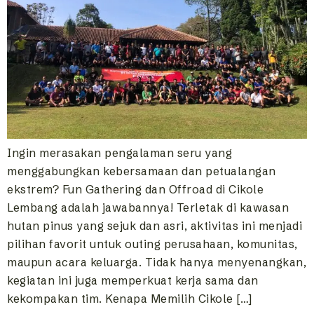
Ingin merasakan pengalaman seru yang
menggabungkan kebersamaan dan petualangan
ekstrem? Fun Gathering dan Offroad di Cikole
Lembang adalah jawabannya! Terletak di kawasan
hutan pinus yang sejuk dan asri, aktivitas ini menjadi
pilihan favorit untuk outing perusahaan, komunitas,
maupun acara keluarga. Tidak hanya menyenangkan,
kegiatan ini juga memperkuat kerja sama dan
kekompakan tim. Kenapa Memilih Cikole […]