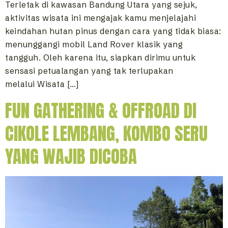
Terletak di kawasan Bandung Utara yang sejuk,
aktivitas wisata ini mengajak kamu menjelajahi
keindahan hutan pinus dengan cara yang tidak biasa:
menunggangi mobil Land Rover klasik yang
tangguh. Oleh karena itu, siapkan dirimu untuk
sensasi petualangan yang tak terlupakan
melalui Wisata […]
FUN GATHERING & OFFROAD DI
CIKOLE LEMBANG, KOMBO SERU
YANG WAJIB DICOBA