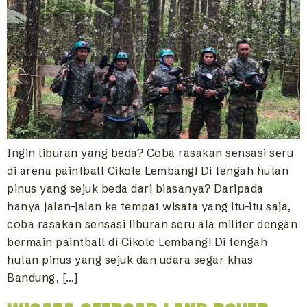
Ingin liburan yang beda? Coba rasakan sensasi seru
di arena paintball Cikole Lembang! Di tengah hutan
pinus yang sejuk beda dari biasanya? Daripada
hanya jalan-jalan ke tempat wisata yang itu-itu saja,
coba rasakan sensasi liburan seru ala militer dengan
bermain paintball di Cikole Lembang! Di tengah
hutan pinus yang sejuk dan udara segar khas
Bandung, […]