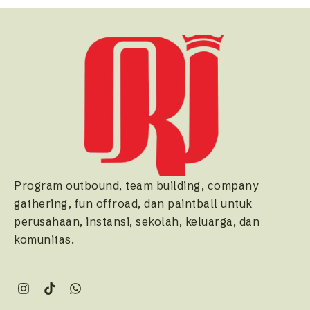
Program outbound, team building, company
gathering, fun offroad, dan paintball untuk
perusahaan, instansi, sekolah, keluarga, dan
komunitas.