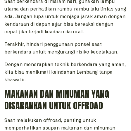
Saat berkendara di malam hari, gunakan lampu
utama dan perhatikan rambu-rambu lalu lintas yang
ada. Jangan lupa untuk menjaga jarak aman dengan
kendaraan di depan agar bisa bereaksi dengan
cepat jika terjadi keadaan darurat.
Terakhir, hindari penggunaan ponsel saat
berkendara untuk mengurangi risiko kecelakaan.
Dengan menerapkan teknik berkendara yang aman,
kita bisa menikmati keindahan Lembang tanpa
khawatir.
MAKANAN DAN MINUMAN YANG
DISARANKAN UNTUK OFFROAD
Saat melakukan offroad, penting untuk
memperhatikan asupan makanan dan minuman