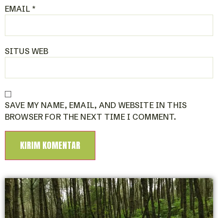
EMAIL
*
SITUS WEB
SAVE MY NAME, EMAIL, AND WEBSITE IN THIS
BROWSER FOR THE NEXT TIME I COMMENT.