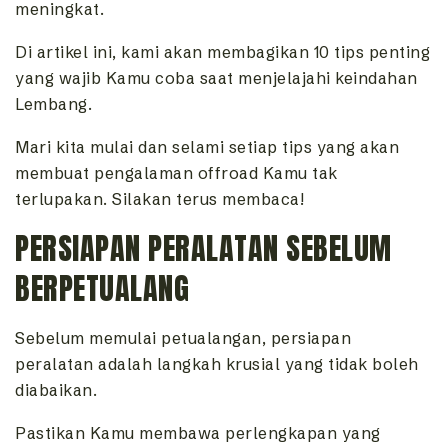
meningkat.
Di artikel ini, kami akan membagikan
10 tips penting
yang wajib Kamu coba saat menjelajahi keindahan
Lembang.
Mari kita mulai dan selami setiap tips yang akan
membuat pengalaman offroad Kamu tak
terlupakan. Silakan terus membaca!
PERSIAPAN PERALATAN SEBELUM
BERPETUALANG
Sebelum memulai petualangan, persiapan
peralatan adalah langkah krusial yang tidak boleh
diabaikan.
Pastikan Kamu membawa perlengkapan yang