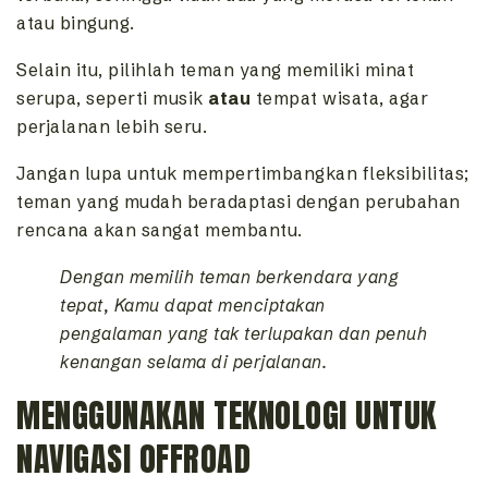
atau bingung.
Selain itu, pilihlah teman yang memiliki minat
serupa, seperti musik
atau
tempat wisata, agar
perjalanan lebih seru.
Jangan lupa untuk mempertimbangkan fleksibilitas;
teman yang mudah beradaptasi dengan perubahan
rencana akan sangat membantu.
Dengan memilih teman berkendara yang
tepat, Kamu dapat menciptakan
pengalaman yang tak terlupakan dan penuh
kenangan selama di perjalanan.
MENGGUNAKAN TEKNOLOGI UNTUK
NAVIGASI OFFROAD