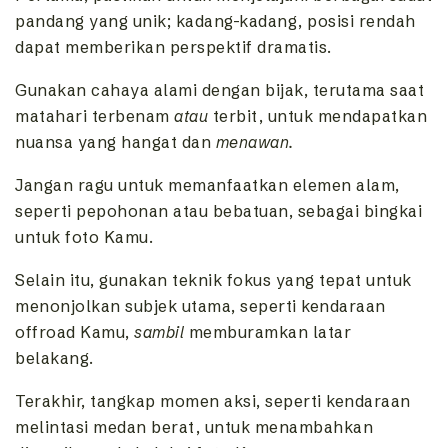
pandang yang unik; kadang-kadang, posisi rendah
dapat memberikan perspektif dramatis.
Gunakan cahaya alami dengan bijak, terutama saat
matahari terbenam
atau
terbit, untuk mendapatkan
nuansa yang hangat dan
menawan.
Jangan ragu untuk memanfaatkan elemen alam,
seperti pepohonan atau bebatuan, sebagai bingkai
untuk foto Kamu.
Selain itu, gunakan teknik fokus yang tepat untuk
menonjolkan subjek utama, seperti kendaraan
offroad Kamu,
sambil
memburamkan latar
belakang.
Terakhir, tangkap momen aksi, seperti kendaraan
melintasi medan berat, untuk menambahkan