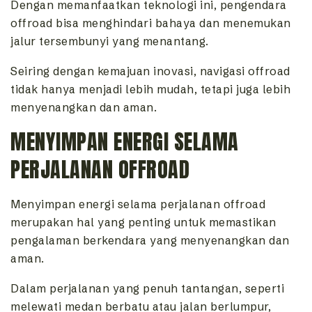
Dengan memanfaatkan teknologi ini, pengendara
offroad bisa menghindari bahaya dan menemukan
jalur tersembunyi yang menantang.
Seiring dengan kemajuan inovasi, navigasi offroad
tidak hanya menjadi lebih mudah, tetapi juga lebih
menyenangkan dan aman.
MENYIMPAN ENERGI SELAMA
PERJALANAN OFFROAD
Menyimpan energi selama perjalanan offroad
merupakan hal yang penting untuk memastikan
pengalaman berkendara yang menyenangkan dan
aman.
Dalam perjalanan yang penuh tantangan, seperti
melewati medan berbatu atau jalan berlumpur,