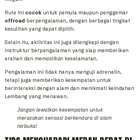
Rute ini
cocok
untuk pemula maupun penggemar
offroad
berpengalaman, dengan berbagai tingkat
kesulitan yang dapat dipilih.
Selain itu, aktivitas ini juga dilengkapi dengan
instruktur berpengalaman yang siap memberikan
arahan dan
memastikan
keselamatan.
Pengalaman ini tidak hanya menguji adrenalin,
tetapi juga memberikan kesempatan untuk
berinteraksi dengan alam dan menikmati keindahan
Lembang yang menawan.
Jangan lewatkan kesempatan untuk
merasakan sensasi berkendara di alam
terbuka!