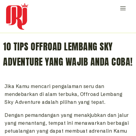
10 TIPS OFFROAD LEMBANG SKY
ADVENTURE YANG WAJIB ANDA COBA!
Jika Kamu mencari pengalaman seru dan
mendebarkan di alam terbuka,
Offroad Lembang
Sky Adventure
adalah pilihan yang tepat.
Dengan pemandangan yang menakjubkan dan jalur
yang menantang, tempat ini menawarkan berbagai
petualangan yang dapat membuat adrenalin Kamu