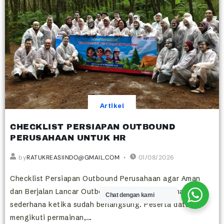
Artikel
CHECKLIST PERSIAPAN OUTBOUND
PERUSAHAAN UNTUK HR
by
RATUKREASIINDO@GMAIL.COM
01/08/2026
Checklist Persiapan Outbound Perusahaan agar Aman
dan Berjalan Lancar Outbound perusahaan terlihat
Chat dengan kami
sederhana ketika sudah berlangsung. Peserta datang,
mengikuti permainan,...