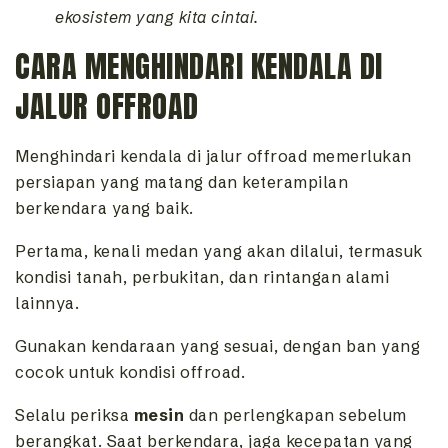
ekosistem yang kita cintai.
CARA MENGHINDARI KENDALA DI
JALUR OFFROAD
Menghindari kendala di jalur offroad memerlukan
persiapan yang matang dan keterampilan
berkendara yang baik.
Pertama, kenali medan yang akan dilalui, termasuk
kondisi tanah, perbukitan, dan rintangan alami
lainnya.
Gunakan kendaraan yang sesuai, dengan ban yang
cocok untuk kondisi offroad.
Selalu periksa
mesin
dan perlengkapan sebelum
berangkat. Saat berkendara, jaga kecepatan yang