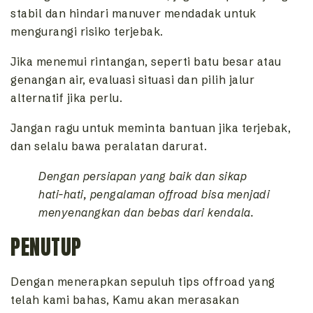
stabil dan hindari manuver mendadak untuk
mengurangi risiko terjebak.
Jika menemui rintangan, seperti batu besar atau
genangan air, evaluasi situasi dan pilih jalur
alternatif jika perlu.
Jangan ragu untuk meminta bantuan jika terjebak,
dan selalu bawa peralatan darurat.
Dengan persiapan yang baik dan sikap
hati-hati, pengalaman offroad bisa menjadi
menyenangkan dan bebas dari kendala.
PENUTUP
Dengan menerapkan sepuluh tips offroad yang
telah kami bahas, Kamu akan merasakan