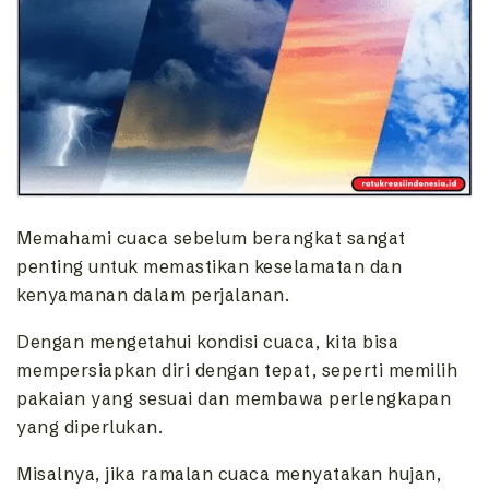
Memahami cuaca sebelum berangkat sangat
penting untuk memastikan keselamatan dan
kenyamanan dalam perjalanan.
Dengan mengetahui kondisi cuaca, kita bisa
mempersiapkan diri dengan tepat, seperti memilih
pakaian yang sesuai dan membawa perlengkapan
yang diperlukan.
Misalnya, jika ramalan cuaca menyatakan hujan,