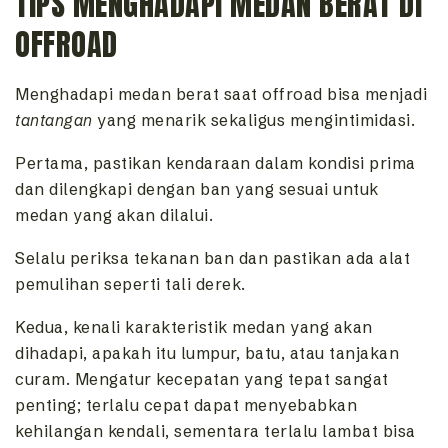
TIPS MENGHADAPI MEDAN BERAT DI
OFFROAD
Menghadapi medan berat saat offroad bisa menjadi
tantangan
yang menarik sekaligus mengintimidasi.
Pertama, pastikan kendaraan dalam kondisi prima
dan dilengkapi dengan ban yang sesuai untuk
medan yang akan dilalui.
Selalu periksa tekanan ban dan pastikan ada alat
pemulihan seperti tali derek.
Kedua, kenali karakteristik medan yang akan
dihadapi, apakah itu lumpur, batu, atau tanjakan
curam. Mengatur kecepatan yang tepat sangat
penting; terlalu cepat dapat menyebabkan
kehilangan kendali, sementara terlalu lambat bisa