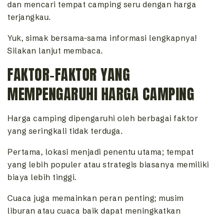
dan mencari tempat camping seru dengan harga
terjangkau.
Yuk, simak bersama-sama informasi lengkapnya!
Silakan lanjut membaca.
FAKTOR-FAKTOR YANG
MEMPENGARUHI HARGA CAMPING
Harga camping dipengaruhi oleh berbagai faktor
yang seringkali tidak terduga.
Pertama, lokasi menjadi penentu utama; tempat
yang lebih populer atau strategis biasanya memiliki
biaya lebih tinggi.
Cuaca juga memainkan peran penting; musim
liburan atau cuaca baik dapat meningkatkan