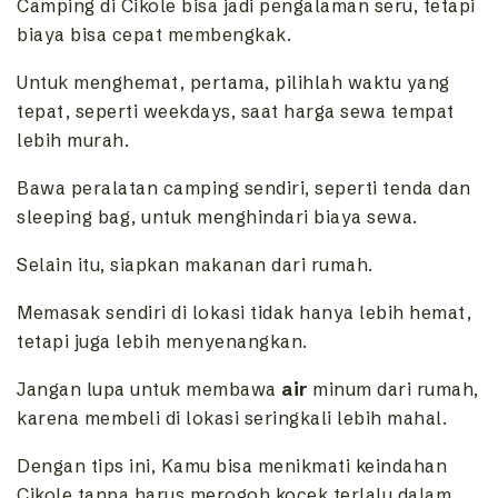
Camping di Cikole bisa jadi pengalaman seru, tetapi
biaya bisa cepat membengkak.
Untuk menghemat, pertama, pilihlah waktu yang
tepat, seperti weekdays, saat harga sewa tempat
lebih murah.
Bawa peralatan camping sendiri, seperti tenda dan
sleeping bag, untuk menghindari biaya sewa.
Selain itu, siapkan makanan dari rumah.
Memasak sendiri di lokasi tidak hanya lebih hemat,
tetapi juga lebih menyenangkan.
Jangan lupa untuk membawa
air
minum dari rumah,
karena membeli di lokasi seringkali lebih mahal.
Dengan tips ini, Kamu bisa menikmati keindahan
Cikole tanpa harus merogoh kocek terlalu dalam.