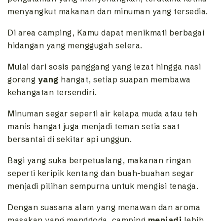
menyangkut makanan dan minuman yang tersedia.
Di area camping, Kamu dapat menikmati berbagai
hidangan yang menggugah selera.
Mulai dari sosis panggang yang lezat hingga nasi
goreng
yang
hangat, setiap suapan membawa
kehangatan tersendiri.
Minuman segar seperti air kelapa muda atau teh
manis hangat juga menjadi teman setia saat
bersantai di sekitar api unggun.
Bagi yang suka berpetualang, makanan ringan
seperti keripik kentang dan buah-buahan segar
menjadi pilihan sempurna untuk mengisi tenaga.
Dengan suasana alam yang menawan dan aroma
masakan yang menggoda, camping
menjadi
lebih