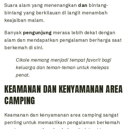
Suara alam yang menenangkan
dan
bintang-
bintang yang berkilauan di langit menambah
keajaiban malam.
Banyak
pengunjung
merasa lebih dekat dengan
alam dan mendapatkan pengalaman berharga saat
berkemah di sini.
Cikole memang menjadi tempat favorit bagi
keluarga dan teman-teman untuk melepas
penat.
KEAMANAN DAN KENYAMANAN AREA
CAMPING
Keamanan dan kenyamanan area camping sangat
penting untuk memastikan pengalaman berkemah