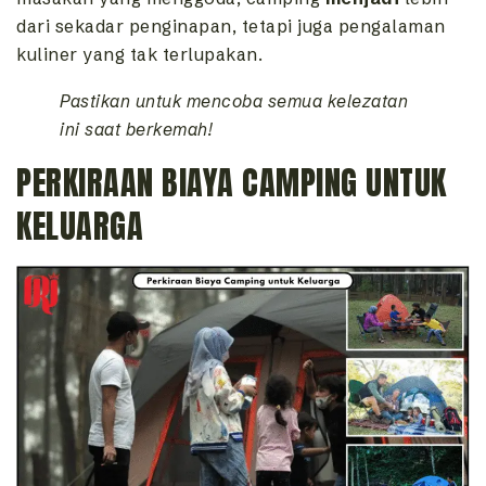
dari sekadar penginapan, tetapi juga pengalaman
kuliner yang tak terlupakan.
Pastikan untuk mencoba semua kelezatan
ini saat berkemah!
PERKIRAAN BIAYA CAMPING UNTUK
KELUARGA