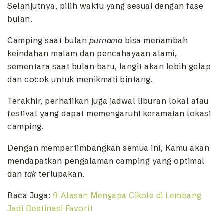
Selanjutnya, pilih waktu yang sesuai dengan fase
bulan.
Camping saat bulan
purnama
bisa menambah
keindahan malam dan pencahayaan alami,
sementara saat bulan baru, langit akan lebih gelap
dan cocok untuk menikmati bintang.
Terakhir, perhatikan juga jadwal liburan lokal atau
festival yang dapat memengaruhi keramaian lokasi
camping.
Dengan mempertimbangkan semua ini, Kamu akan
mendapatkan pengalaman camping yang optimal
dan
tak
terlupakan.
Baca Juga:
9 Alasan Mengapa Cikole di Lembang
Jadi Destinasi Favorit