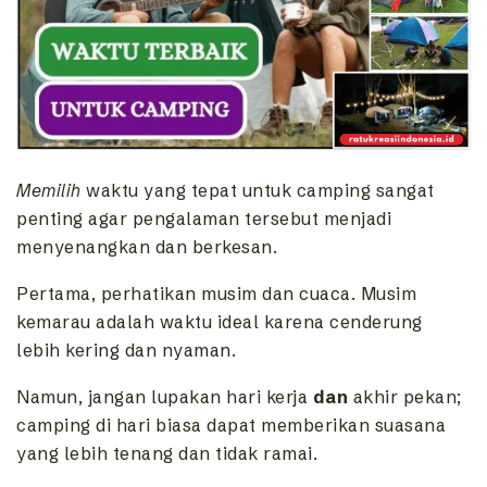
Memilih
waktu yang tepat untuk camping sangat
penting agar pengalaman tersebut menjadi
menyenangkan dan berkesan.
Pertama, perhatikan musim dan cuaca. Musim
kemarau adalah waktu ideal karena cenderung
lebih kering dan nyaman.
Namun, jangan lupakan hari kerja
dan
akhir pekan;
camping di hari biasa dapat memberikan suasana
yang lebih tenang dan tidak ramai.