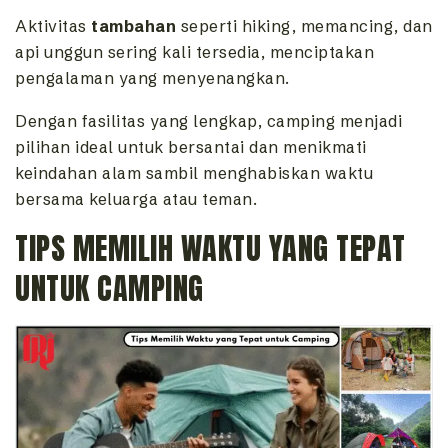
Aktivitas
tambahan
seperti hiking, memancing, dan
api unggun sering kali tersedia, menciptakan
pengalaman yang menyenangkan.
Dengan fasilitas yang lengkap, camping menjadi
pilihan ideal untuk bersantai dan menikmati
keindahan alam sambil menghabiskan waktu
bersama keluarga atau teman.
TIPS MEMILIH WAKTU YANG TEPAT
UNTUK CAMPING