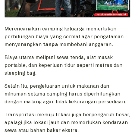
Merencanakan camping keluarga memerlukan
perhitungan biaya yang cermat agar pengalaman
menyenangkan
tanpa
membebani anggaran.
Biaya utama meliputi sewa tenda, alat masak
portable, dan keperluan tidur seperti matras dan
sleeping bag.
Selain itu, pengeluaran untuk makanan dan
minuman selama camping harus diperhitungkan
dengan matang agar tidak kekurangan persediaan.
Transportasi menuju lokasi juga berpengaruh besar,
apalagi jika lokasi jauh dan memerlukan kendaraan
sewa atau bahan bakar ekstra.