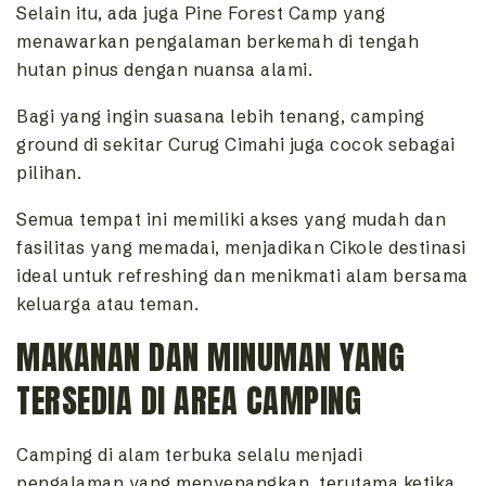
Selain itu, ada juga Pine Forest Camp yang
menawarkan pengalaman berkemah di tengah
hutan pinus dengan nuansa alami.
Bagi yang ingin suasana lebih tenang, camping
ground di sekitar Curug Cimahi juga cocok sebagai
pilihan.
Semua tempat ini memiliki akses yang mudah dan
fasilitas yang memadai, menjadikan Cikole destinasi
ideal untuk refreshing dan menikmati alam bersama
keluarga atau teman.
MAKANAN DAN MINUMAN YANG
TERSEDIA DI AREA CAMPING
Camping di alam terbuka selalu menjadi
pengalaman yang menyenangkan, terutama ketika