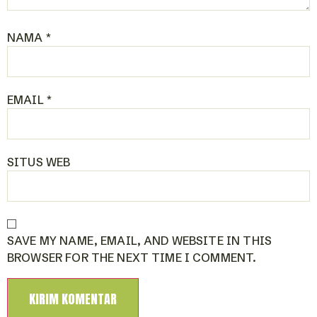
NAMA
*
EMAIL
*
SITUS WEB
SAVE MY NAME, EMAIL, AND WEBSITE IN THIS
BROWSER FOR THE NEXT TIME I COMMENT.