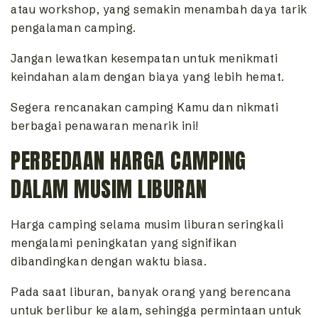
atau workshop, yang semakin menambah daya tarik
pengalaman camping.
Jangan lewatkan kesempatan untuk menikmati
keindahan alam dengan biaya yang lebih hemat.
Segera rencanakan camping Kamu dan nikmati
berbagai penawaran menarik ini!
PERBEDAAN HARGA CAMPING
DALAM MUSIM LIBURAN
Harga camping selama musim liburan seringkali
mengalami peningkatan yang signifikan
dibandingkan dengan waktu biasa.
Pada saat liburan, banyak orang yang berencana
untuk berlibur ke alam, sehingga permintaan untuk