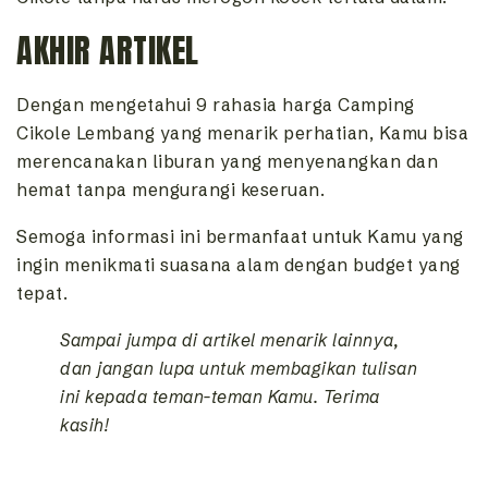
AKHIR ARTIKEL
Dengan mengetahui 9 rahasia harga Camping
Cikole Lembang yang menarik perhatian, Kamu bisa
merencanakan liburan yang menyenangkan dan
hemat tanpa mengurangi keseruan.
Semoga informasi ini bermanfaat untuk Kamu yang
ingin menikmati suasana alam dengan budget yang
tepat.
Sampai jumpa di artikel menarik lainnya,
dan jangan lupa untuk membagikan tulisan
ini kepada teman-teman Kamu. Terima
kasih!