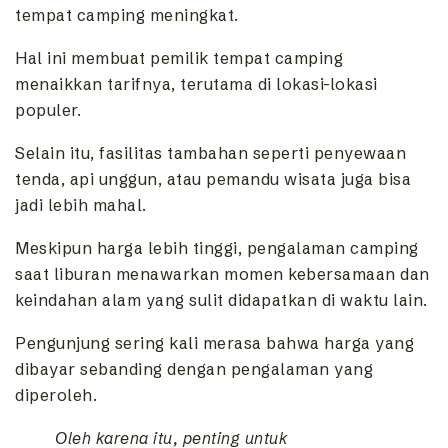
tempat camping meningkat.
Hal ini membuat pemilik tempat camping
menaikkan tarifnya, terutama di lokasi-lokasi
populer.
Selain itu, fasilitas tambahan seperti penyewaan
tenda, api unggun, atau pemandu wisata juga bisa
jadi lebih mahal.
Meskipun harga lebih tinggi, pengalaman camping
saat liburan menawarkan momen kebersamaan dan
keindahan alam yang sulit didapatkan di waktu lain.
Pengunjung sering kali merasa bahwa harga yang
dibayar sebanding dengan pengalaman yang
diperoleh.
Oleh karena itu, penting untuk