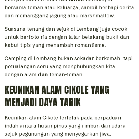
bersama teman atau keluarga, sambil berbagi cerita
dan memanggang jagung atau marshmallow.
Suasana tenang dan sejuk di Lembang juga cocok
untuk berfoto ria dengan latar belakang bukit dan
kabut tipis yang menambah romantisme.
Camping di Lembang bukan sekadar berkemah, tapi
petualangan seru yang menghubungkan kita
dengan alam
dan
teman-teman.
KEUNIKAN ALAM CIKOLE YANG
MENJADI DAYA TARIK
Keunikan alam Cikole terletak pada perpaduan
indah antara hutan pinus yang rimbun dan udara
sejuk pegunungan yang menyegarkan jiwa.