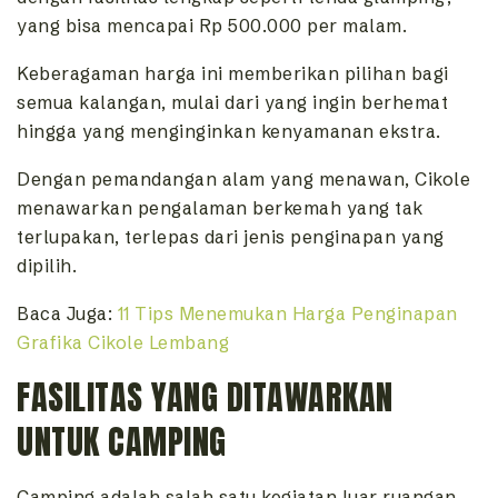
yang bisa mencapai Rp 500.000 per malam.
Keberagaman harga ini memberikan pilihan bagi
semua kalangan, mulai dari yang ingin berhemat
hingga yang menginginkan kenyamanan ekstra.
Dengan pemandangan alam yang menawan, Cikole
menawarkan pengalaman berkemah yang tak
terlupakan, terlepas dari jenis penginapan yang
dipilih.
Baca Juga:
11 Tips Menemukan Harga Penginapan
Grafika Cikole Lembang
FASILITAS YANG DITAWARKAN
UNTUK CAMPING
Camping adalah salah satu kegiatan luar ruangan