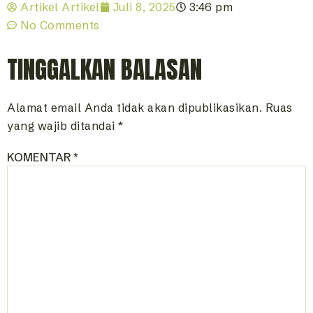
Artikel Artikel
Juli 8, 2025
3:46 pm
No Comments
TINGGALKAN BALASAN
Alamat email Anda tidak akan dipublikasikan.
Ruas
yang wajib ditandai
*
KOMENTAR
*