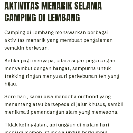
AKTIVITAS MENARIK SELAMA
CAMPING DI LEMBANG
Camping di Lembang menawarkan berbagai
aktivitas menarik yang membuat pengalaman
semakin berkesan.
Ketika pagi menyapa, udara segar pegunungan
menyambut dengan hangat, sempurna untuk
trekking ringan menyusuri perkebunan teh yang
hijau.
Sore hari, kamu bisa mencoba outbond yang
menantang atau bersepeda di jalur khusus, sambil
menikmati pemandangan alam yang memesona.
Tidak ketinggalan, api unggun di malam hari
menjadi momen istimewa
untuk
berkumpul