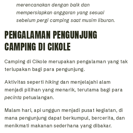
merencanakan dengan baik dan
mempersiapkan anggaran yang sesuai
sebelum pergi camping saat musim liburan.
PENGALAMAN PENGUNJUNG
CAMPING DI CIKOLE
Camping di Cikole merupakan pengalaman yang tak
terlupakan bagi para pengunjung.
Aktivitas seperti
hiking
dan menjelajahi alam
menjadi pilihan yang menarik, terutama bagi para
pecinta
petualangan.
Malam hari, api unggun menjadi pusat kegiatan, di
mana pengunjung dapat berkumpul, bercerita, dan
menikmati makanan sederhana yang dibakar.