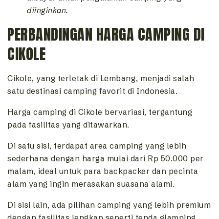
diinginkan.
PERBANDINGAN HARGA CAMPING DI
CIKOLE
Cikole, yang terletak di Lembang, menjadi salah
satu destinasi camping favorit di Indonesia.
Harga camping di Cikole bervariasi, tergantung
pada fasilitas yang ditawarkan.
Di satu sisi, terdapat area camping yang lebih
sederhana dengan harga mulai dari Rp 50.000 per
malam, ideal untuk para backpacker dan pecinta
alam yang ingin merasakan suasana alami.
Di sisi lain, ada pilihan camping yang lebih premium
dengan fasilitas lengkap seperti tenda glamping,