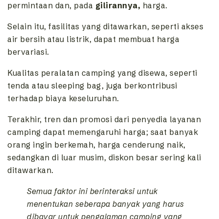
permintaan dan, pada
gilirannya,
harga.
Selain itu, fasilitas yang ditawarkan, seperti akses
air bersih atau listrik, dapat membuat harga
bervariasi.
Kualitas peralatan camping yang disewa, seperti
tenda atau sleeping bag, juga berkontribusi
terhadap biaya keseluruhan.
Terakhir, tren dan promosi dari penyedia layanan
camping dapat memengaruhi harga; saat banyak
orang ingin berkemah, harga cenderung naik,
sedangkan di luar musim, diskon besar sering kali
ditawarkan.
Semua faktor ini berinteraksi untuk
menentukan seberapa banyak yang harus
dibayar untuk pengalaman camping yang