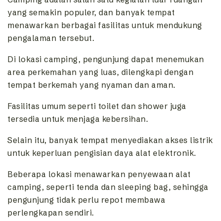
yang semakin populer, dan banyak tempat
menawarkan berbagai fasilitas untuk mendukung
pengalaman tersebut.
Di lokasi camping, pengunjung dapat menemukan
area perkemahan yang luas, dilengkapi dengan
tempat berkemah yang nyaman dan aman.
Fasilitas umum seperti toilet dan shower juga
tersedia untuk menjaga kebersihan.
Selain itu, banyak tempat menyediakan akses listrik
untuk keperluan pengisian daya alat elektronik.
Beberapa lokasi menawarkan penyewaan alat
camping, seperti tenda dan sleeping bag, sehingga
pengunjung tidak perlu repot membawa
perlengkapan sendiri.