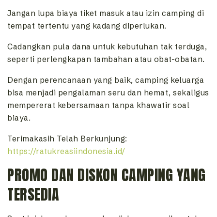
Jangan lupa biaya tiket masuk atau izin camping di
tempat tertentu yang kadang diperlukan.
Cadangkan pula dana untuk kebutuhan tak terduga,
seperti perlengkapan tambahan atau obat-obatan.
Dengan perencanaan yang baik, camping keluarga
bisa menjadi pengalaman seru dan hemat, sekaligus
mempererat kebersamaan tanpa khawatir soal
biaya.
Terimakasih Telah Berkunjung:
https://ratukreasiindonesia.id/
PROMO DAN DISKON CAMPING YANG
TERSEDIA