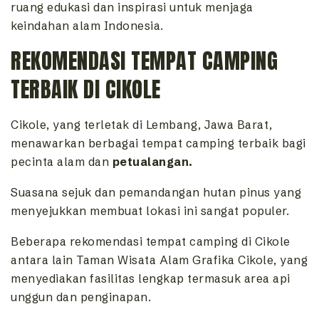
ruang edukasi dan inspirasi untuk menjaga
keindahan alam Indonesia.
REKOMENDASI TEMPAT CAMPING
TERBAIK DI CIKOLE
Cikole, yang terletak di Lembang, Jawa Barat,
menawarkan berbagai tempat camping terbaik bagi
pecinta alam dan
petualangan.
Suasana sejuk dan pemandangan hutan pinus yang
menyejukkan membuat lokasi ini sangat populer.
Beberapa rekomendasi tempat camping di Cikole
antara lain Taman Wisata Alam Grafika Cikole, yang
menyediakan fasilitas lengkap termasuk area api
unggun dan penginapan.