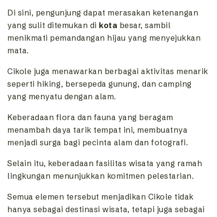
Di sini, pengunjung dapat merasakan ketenangan
yang sulit ditemukan di
kota
besar, sambil
menikmati pemandangan hijau yang menyejukkan
mata.
Cikole juga menawarkan berbagai aktivitas menarik
seperti hiking, bersepeda gunung, dan camping
yang menyatu dengan alam.
Keberadaan flora dan fauna yang beragam
menambah daya tarik tempat ini, membuatnya
menjadi surga bagi pecinta alam dan fotografi.
Selain itu, keberadaan fasilitas wisata yang ramah
lingkungan menunjukkan komitmen pelestarian.
Semua elemen tersebut menjadikan Cikole tidak
hanya sebagai destinasi wisata, tetapi juga sebagai