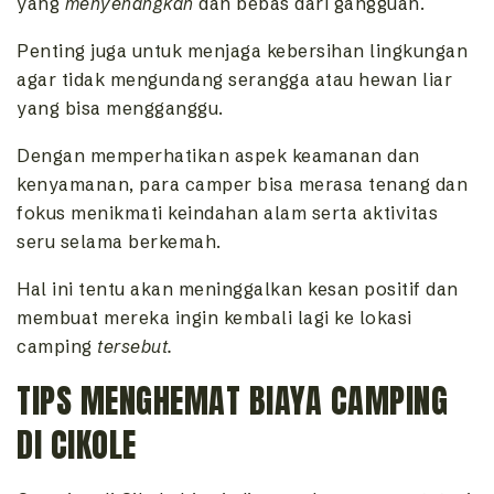
yang
menyenangkan
dan bebas dari gangguan.
Penting juga untuk menjaga kebersihan lingkungan
agar tidak mengundang serangga atau hewan liar
yang bisa mengganggu.
Dengan memperhatikan aspek keamanan dan
kenyamanan, para camper bisa merasa tenang dan
fokus menikmati keindahan alam serta aktivitas
seru selama berkemah.
Hal ini tentu akan meninggalkan kesan positif dan
membuat mereka ingin kembali lagi ke lokasi
camping
tersebut.
TIPS MENGHEMAT BIAYA CAMPING
DI CIKOLE