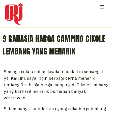
9 RAHASIA HARGA CAMPING CIKOLE
LEMBANG YANG MENARIK
Semoga selalu dalam keadaan baik dan semangat
ya! Kali ini, saya ingin berbagi cerita menarik
tentang 9 rahasia harga camping di Cikole Lembang
yang berhasil menarik perhatian banyak
wisatawan.
Salam hangat untuk kamu yang suka berpetualang