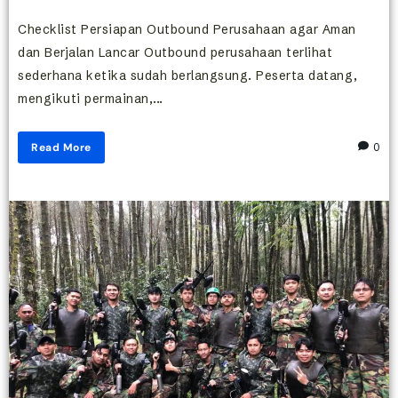
Checklist Persiapan Outbound Perusahaan agar Aman
dan Berjalan Lancar Outbound perusahaan terlihat
sederhana ketika sudah berlangsung. Peserta datang,
mengikuti permainan,...
Read More
0