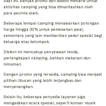
Saat ini, banyak promo dan diskon menarik untuk
aktivitas camping yang bisa dimanfaatkan oleh
para pecinta alam.
Beberapa tempat camping menawarkan potongan
harga hingga 30% untuk pemesanan awal,
sementara yang lain memberikan paket spesial bagi
keluarga atau kelompok.
Diskon ini mencakup penyewaan tenda,
perlengkapan camping, bahkan makanan dan
minuman.
Dengan promo yang tersedia, camping bisa menjadi
pilihan liburan yang lebih terjangkau dan
menyenangkan.
Selain itu, beberapa penyedia layanan juga
mengadakan acara spesial, seperti konser musik