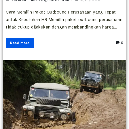
Cara Memilih Paket Outbound Perusahaan yang Tepat
untuk Kebutuhan HR Memilih paket outbound perusahaan
tidak cukup dilakukan dengan membandingkan harga...
Read More
0