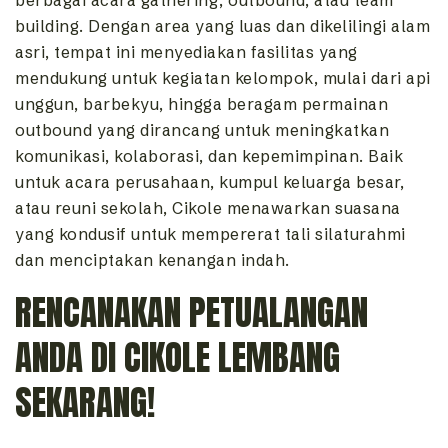
berbagai acara gathering, outbound, atau team
building. Dengan area yang luas dan dikelilingi alam
asri, tempat ini menyediakan fasilitas yang
mendukung untuk kegiatan kelompok, mulai dari api
unggun, barbekyu, hingga beragam permainan
outbound yang dirancang untuk meningkatkan
komunikasi, kolaborasi, dan kepemimpinan. Baik
untuk acara perusahaan, kumpul keluarga besar,
atau reuni sekolah, Cikole menawarkan suasana
yang kondusif untuk mempererat tali silaturahmi
dan menciptakan kenangan indah.
RENCANAKAN PETUALANGAN
ANDA DI CIKOLE LEMBANG
SEKARANG!