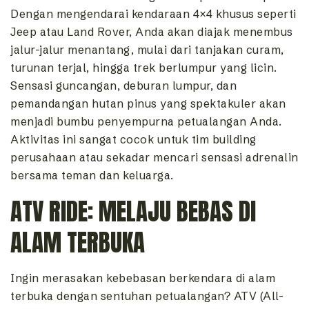
Dengan mengendarai kendaraan 4×4 khusus seperti
Jeep atau Land Rover, Anda akan diajak menembus
jalur-jalur menantang, mulai dari tanjakan curam,
turunan terjal, hingga trek berlumpur yang licin.
Sensasi guncangan, deburan lumpur, dan
pemandangan hutan pinus yang spektakuler akan
menjadi bumbu penyempurna petualangan Anda.
Aktivitas ini sangat cocok untuk tim building
perusahaan atau sekadar mencari sensasi adrenalin
bersama teman dan keluarga.
ATV RIDE: MELAJU BEBAS DI
ALAM TERBUKA
Ingin merasakan kebebasan berkendara di alam
terbuka dengan sentuhan petualangan? ATV (All-