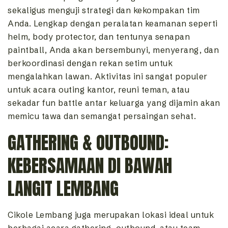
sekaligus menguji strategi dan kekompakan tim
Anda. Lengkap dengan peralatan keamanan seperti
helm, body protector, dan tentunya senapan
paintball, Anda akan bersembunyi, menyerang, dan
berkoordinasi dengan rekan setim untuk
mengalahkan lawan. Aktivitas ini sangat populer
untuk acara outing kantor, reuni teman, atau
sekadar fun battle antar keluarga yang dijamin akan
memicu tawa dan semangat persaingan sehat.
GATHERING & OUTBOUND:
KEBERSAMAAN DI BAWAH
LANGIT LEMBANG
Cikole Lembang juga merupakan lokasi ideal untuk