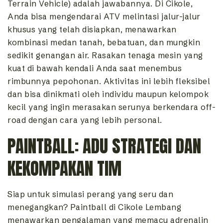
Terrain Vehicle) adalah jawabannya. Di Cikole,
Anda bisa mengendarai ATV melintasi jalur-jalur
khusus yang telah disiapkan, menawarkan
kombinasi medan tanah, bebatuan, dan mungkin
sedikit genangan air. Rasakan tenaga mesin yang
kuat di bawah kendali Anda saat menembus
rimbunnya pepohonan. Aktivitas ini lebih fleksibel
dan bisa dinikmati oleh individu maupun kelompok
kecil yang ingin merasakan serunya berkendara off-
road dengan cara yang lebih personal.
PAINTBALL: ADU STRATEGI DAN
KEKOMPAKAN TIM
Siap untuk simulasi perang yang seru dan
menegangkan? Paintball di Cikole Lembang
menawarkan pengalaman yang memacu adrenalin