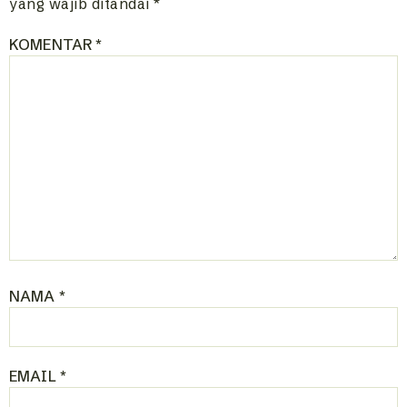
yang wajib ditandai
*
KOMENTAR
*
NAMA
*
EMAIL
*