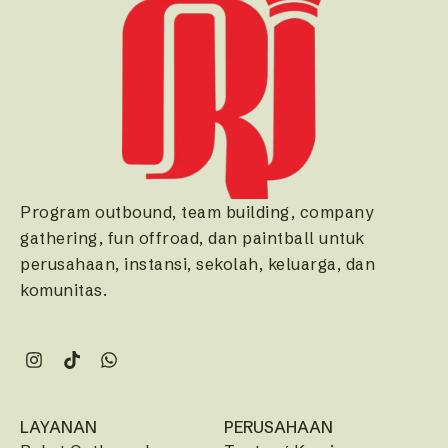
Program outbound, team building, company
gathering, fun offroad, dan paintball untuk
perusahaan, instansi, sekolah, keluarga, dan
komunitas.
LAYANAN
PERUSAHAAN