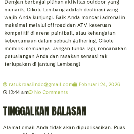
Dengan berbagai pilihan aktivitas outdoor yang
menarik, Cikole Lembang adalah destinasi yang
wajib Anda kunjungi. Baik Anda mencari adrenalin
maksimal melalui offroad dan ATV, keseruan
kompetitif di arena paintball, atau kehangatan
kebersamaan dalam sebuah gathering, Cikole
memiliki semuanya. Jangan tunda lagi, rencanakan
petualangan Anda dan rasakan sensasi tak
terlupakan di jantung Lembang!
ratukreasiindo@gmail.com
Februari 24, 2026
12:44 am
No Comments
TINGGALKAN BALASAN
Alamat email Anda tidak akan dipublikasikan.
Ruas