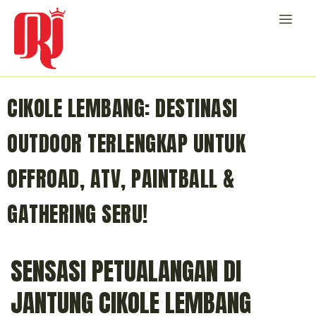
CIKOLE LEMBANG: DESTINASI
OUTDOOR TERLENGKAP UNTUK
OFFROAD, ATV, PAINTBALL &
GATHERING SERU!
SENSASI PETUALANGAN DI
JANTUNG CIKOLE LEMBANG