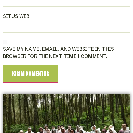
SITUS WEB
SAVE MY NAME, EMAIL, AND WEBSITE IN THIS
BROWSER FOR THE NEXT TIME I COMMENT.