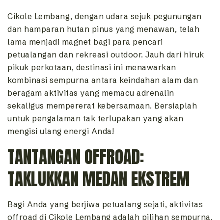
Cikole Lembang, dengan udara sejuk pegunungan
dan hamparan hutan pinus yang menawan, telah
lama menjadi magnet bagi para pencari
petualangan dan rekreasi outdoor. Jauh dari hiruk
pikuk perkotaan, destinasi ini menawarkan
kombinasi sempurna antara keindahan alam dan
beragam aktivitas yang memacu adrenalin
sekaligus mempererat kebersamaan. Bersiaplah
untuk pengalaman tak terlupakan yang akan
mengisi ulang energi Anda!
TANTANGAN OFFROAD:
TAKLUKKAN MEDAN EKSTREM
Bagi Anda yang berjiwa petualang sejati, aktivitas
offroad di Cikole Lembang adalah pilihan sempurna.