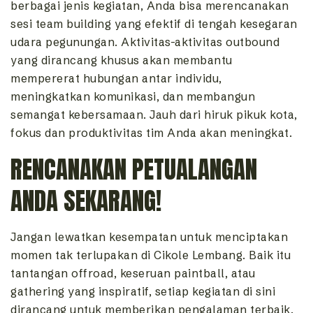
berbagai jenis kegiatan, Anda bisa merencanakan
sesi team building yang efektif di tengah kesegaran
udara pegunungan. Aktivitas-aktivitas outbound
yang dirancang khusus akan membantu
mempererat hubungan antar individu,
meningkatkan komunikasi, dan membangun
semangat kebersamaan. Jauh dari hiruk pikuk kota,
fokus dan produktivitas tim Anda akan meningkat.
RENCANAKAN PETUALANGAN
ANDA SEKARANG!
Jangan lewatkan kesempatan untuk menciptakan
momen tak terlupakan di Cikole Lembang. Baik itu
tantangan offroad, keseruan paintball, atau
gathering yang inspiratif, setiap kegiatan di sini
dirancang untuk memberikan pengalaman terbaik.