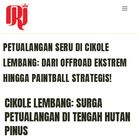
PETUALANGAN SERU DI CIKOLE
LEMBANG: DARI OFFROAD EKSTREM
HINGGA PAINTBALL STRATEGIS!
CIKOLE LEMBANG: SURGA
PETUALANGAN DI TENGAH HUTAN
PINUS