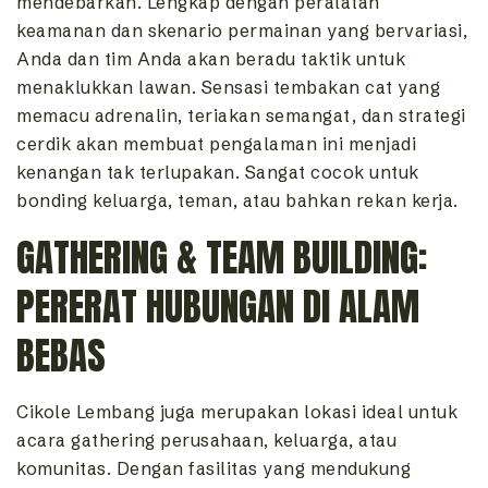
mendebarkan. Lengkap dengan peralatan
keamanan dan skenario permainan yang bervariasi,
Anda dan tim Anda akan beradu taktik untuk
menaklukkan lawan. Sensasi tembakan cat yang
memacu adrenalin, teriakan semangat, dan strategi
cerdik akan membuat pengalaman ini menjadi
kenangan tak terlupakan. Sangat cocok untuk
bonding keluarga, teman, atau bahkan rekan kerja.
GATHERING & TEAM BUILDING:
PERERAT HUBUNGAN DI ALAM
BEBAS
Cikole Lembang juga merupakan lokasi ideal untuk
acara gathering perusahaan, keluarga, atau
komunitas. Dengan fasilitas yang mendukung