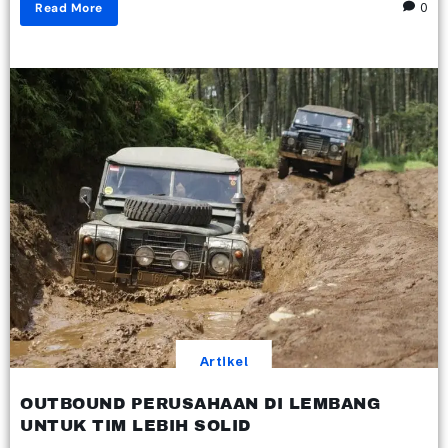
Read More
0
Artikel
OUTBOUND PERUSAHAAN DI LEMBANG
UNTUK TIM LEBIH SOLID