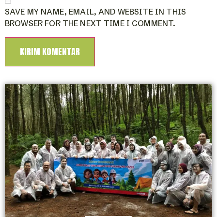
SAVE MY NAME, EMAIL, AND WEBSITE IN THIS
BROWSER FOR THE NEXT TIME I COMMENT.