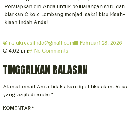
Persiapkan diri Anda untuk petualangan seru dan
biarkan Cikole Lembang menjadi saksi bisu kisah-
kisah indah Anda!
ratukreasiindo@gmail.com
Februari 28, 2026
4:02 pm
No Comments
TINGGALKAN BALASAN
Alamat email Anda tidak akan dipublikasikan.
Ruas
yang wajib ditandai
*
KOMENTAR
*