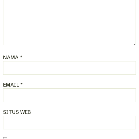
NAMA
*
EMAIL
*
SITUS WEB