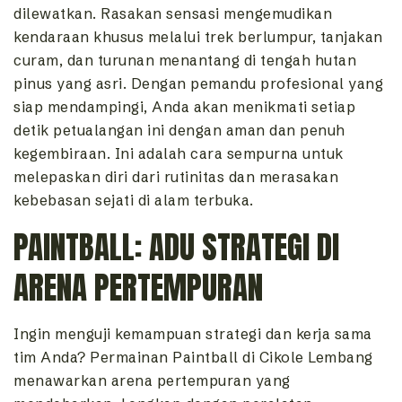
dilewatkan. Rasakan sensasi mengemudikan
kendaraan khusus melalui trek berlumpur, tanjakan
curam, dan turunan menantang di tengah hutan
pinus yang asri. Dengan pemandu profesional yang
siap mendampingi, Anda akan menikmati setiap
detik petualangan ini dengan aman dan penuh
kegembiraan. Ini adalah cara sempurna untuk
melepaskan diri dari rutinitas dan merasakan
kebebasan sejati di alam terbuka.
PAINTBALL: ADU STRATEGI DI
ARENA PERTEMPURAN
Ingin menguji kemampuan strategi dan kerja sama
tim Anda? Permainan Paintball di Cikole Lembang
menawarkan arena pertempuran yang