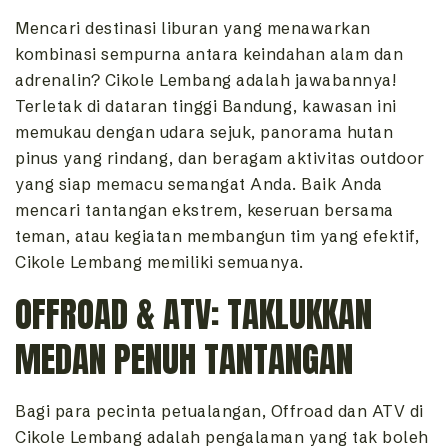
Mencari destinasi liburan yang menawarkan
kombinasi sempurna antara keindahan alam dan
adrenalin? Cikole Lembang adalah jawabannya!
Terletak di dataran tinggi Bandung, kawasan ini
memukau dengan udara sejuk, panorama hutan
pinus yang rindang, dan beragam aktivitas outdoor
yang siap memacu semangat Anda. Baik Anda
mencari tantangan ekstrem, keseruan bersama
teman, atau kegiatan membangun tim yang efektif,
Cikole Lembang memiliki semuanya.
OFFROAD & ATV: TAKLUKKAN
MEDAN PENUH TANTANGAN
Bagi para pecinta petualangan, Offroad dan ATV di
Cikole Lembang adalah pengalaman yang tak boleh