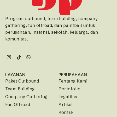
Program outbound, team building, company
gathering, fun offroad, dan paintball untuk
perusahaan, instansi, sekolah, keluarga, dan
komunitas.
LAYANAN
PERUSAHAAN
Paket Outbound
Tentang Kami
Team Building
Portofolio
Company Gathering
Legalitas
Fun Offroad
Artikel
Kontak