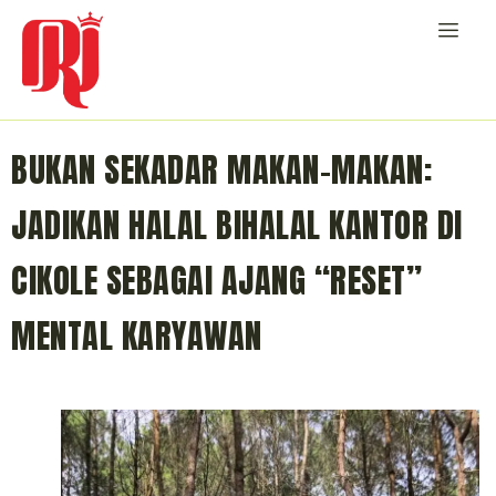
BUKAN SEKADAR MAKAN-MAKAN:
JADIKAN HALAL BIHALAL KANTOR DI
CIKOLE SEBAGAI AJANG “RESET”
MENTAL KARYAWAN