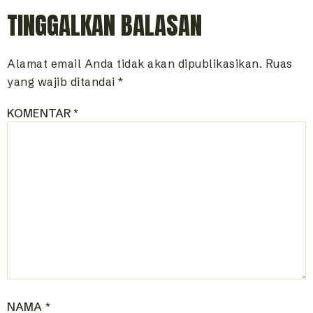
TINGGALKAN BALASAN
Alamat email Anda tidak akan dipublikasikan.
Ruas
yang wajib ditandai
*
KOMENTAR
*
NAMA
*