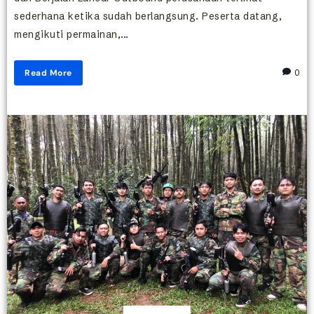
sederhana ketika sudah berlangsung. Peserta datang,
mengikuti permainan,...
Read More
0