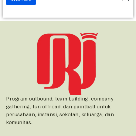
Program outbound, team building, company
gathering, fun offroad, dan paintball untuk
perusahaan, instansi, sekolah, keluarga, dan
komunitas.