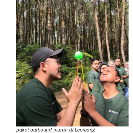
paket outbound murah di Lembang