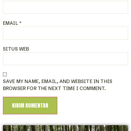
EMAIL
*
SITUS WEB
SAVE MY NAME, EMAIL, AND WEBSITE IN THIS
BROWSER FOR THE NEXT TIME I COMMENT.