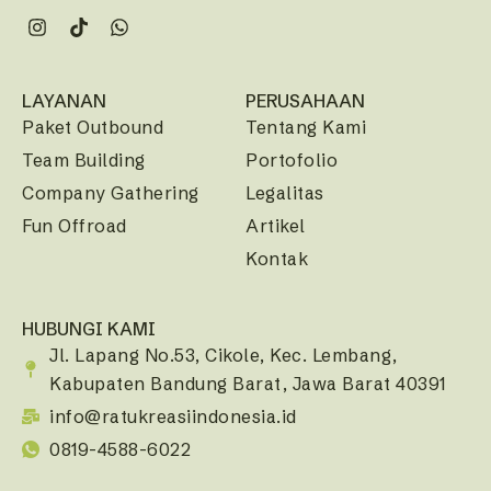
LAYANAN
PERUSAHAAN
Paket Outbound
Tentang Kami
Team Building
Portofolio
Company Gathering
Legalitas
Fun Offroad
Artikel
Kontak
HUBUNGI KAMI
Jl. Lapang No.53, Cikole, Kec. Lembang,
Kabupaten Bandung Barat, Jawa Barat 40391
info@ratukreasiindonesia.id
0819-4588-6022