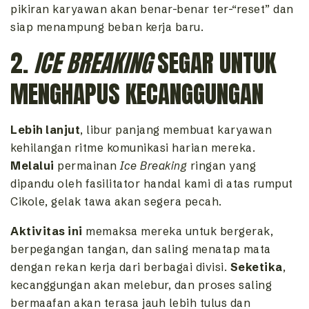
pikiran karyawan akan benar-benar ter-“reset” dan
siap menampung beban kerja baru.
2.
ICE BREAKING
SEGAR UNTUK
MENGHAPUS KECANGGUNGAN
Lebih lanjut
, libur panjang membuat karyawan
kehilangan ritme komunikasi harian mereka.
Melalui
permainan
Ice Breaking
ringan yang
dipandu oleh fasilitator handal kami di atas rumput
Cikole, gelak tawa akan segera pecah.
Aktivitas ini
memaksa mereka untuk bergerak,
berpegangan tangan, dan saling menatap mata
dengan rekan kerja dari berbagai divisi.
Seketika
,
kecanggungan akan melebur, dan proses saling
bermaafan akan terasa jauh lebih tulus dan