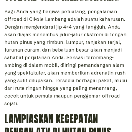
Bagi Anda yang berjiwa petualang, pengalaman
offroad di Cikole Lembang adalah suatu keharusan.
Dengan mengendarai jip 4×4 yang tangguh, Anda
akan diajak menembus jalur-jalur ekstrem di tengah
hutan pinus yang rimbun. Lumpur, tanjakan terjal,
turunan curam, dan bebatuan besar akan menjadi
sahabat perjalanan Anda. Sensasi terombang-
ambing di dalam mobil, diiringi pemandangan alam
yang spektakuler, akan memberikan adrenalin rush
yang sulit dilupakan. Tersedia berbagai paket, mulai
dari rute ringan hingga yang paling menantang,
cocok untuk pemula maupun penggemar offroad
sejati.
LAMPIASKAN KECEPATAN