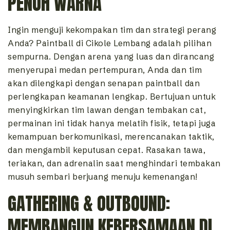
PENUH WARNA
Ingin menguji kekompakan tim dan strategi perang
Anda? Paintball di Cikole Lembang adalah pilihan
sempurna. Dengan arena yang luas dan dirancang
menyerupai medan pertempuran, Anda dan tim
akan dilengkapi dengan senapan paintball dan
perlengkapan keamanan lengkap. Bertujuan untuk
menyingkirkan tim lawan dengan tembakan cat,
permainan ini tidak hanya melatih fisik, tetapi juga
kemampuan berkomunikasi, merencanakan taktik,
dan mengambil keputusan cepat. Rasakan tawa,
teriakan, dan adrenalin saat menghindari tembakan
musuh sembari berjuang menuju kemenangan!
GATHERING & OUTBOUND:
MEMBANGUN KEBERSAMAAN DI