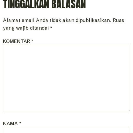
TINGGALKAN BALASAN
Alamat email Anda tidak akan dipublikasikan.
Ruas
yang wajib ditandai
*
KOMENTAR
*
NAMA
*