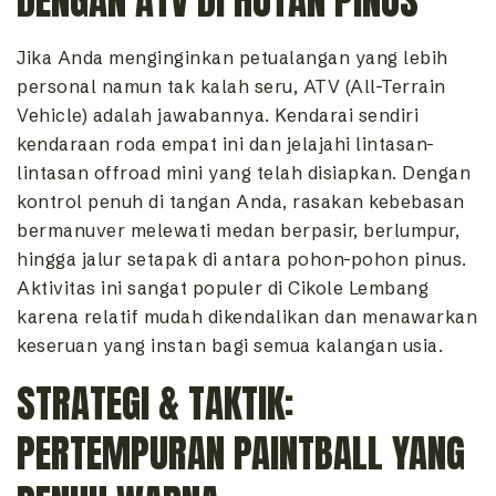
DENGAN ATV DI HUTAN PINUS
Jika Anda menginginkan petualangan yang lebih
personal namun tak kalah seru, ATV (All-Terrain
Vehicle) adalah jawabannya. Kendarai sendiri
kendaraan roda empat ini dan jelajahi lintasan-
lintasan offroad mini yang telah disiapkan. Dengan
kontrol penuh di tangan Anda, rasakan kebebasan
bermanuver melewati medan berpasir, berlumpur,
hingga jalur setapak di antara pohon-pohon pinus.
Aktivitas ini sangat populer di Cikole Lembang
karena relatif mudah dikendalikan dan menawarkan
keseruan yang instan bagi semua kalangan usia.
STRATEGI & TAKTIK:
PERTEMPURAN PAINTBALL YANG