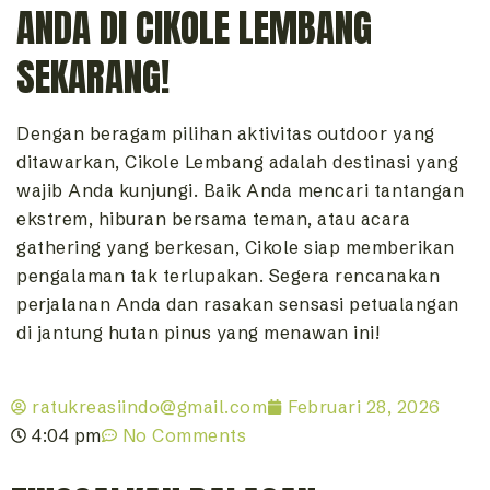
ANDA DI CIKOLE LEMBANG
SEKARANG!
Dengan beragam pilihan aktivitas outdoor yang
ditawarkan, Cikole Lembang adalah destinasi yang
wajib Anda kunjungi. Baik Anda mencari tantangan
ekstrem, hiburan bersama teman, atau acara
gathering yang berkesan, Cikole siap memberikan
pengalaman tak terlupakan. Segera rencanakan
perjalanan Anda dan rasakan sensasi petualangan
di jantung hutan pinus yang menawan ini!
ratukreasiindo@gmail.com
Februari 28, 2026
4:04 pm
No Comments