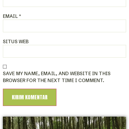
EMAIL
*
SITUS WEB
SAVE MY NAME, EMAIL, AND WEBSITE IN THIS
BROWSER FOR THE NEXT TIME I COMMENT.