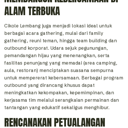
ALAM TERBUKA
Cikole Lembang juga menjadi lokasi ideal untuk
berbagai acara gathering, mulai dari family
gathering, reuni teman, hingga team building dan
outbound korporat. Udara sejuk pegunungan,
pemandangan hijau yang menenangkan, serta
fasilitas penunjang yang memadai (area camping,
aula, restoran) menciptakan suasana sempurna
untuk mempererat kebersamaan. Berbagai program
outbound yang dirancang khusus dapat
meningkatkan kekompakan, kepemimpinan, dan
kerjasama tim melalui serangkaian permainan dan
tantangan yang edukatif sekaligus menghibur.
RENCANAKAN PETUALANGAN