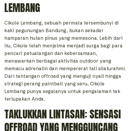
LEMBANG
Cikole Lembang, sebuah permata tersembunyi di
kaki pegunungan Bandung, bukan sekadar
hamparan hutan pinus yang memesona. Lebih dari
itu, Cikole telah menjelma menjadi surga bagi para
pencari petualangan dan kebersamaan,
menawarkan berbagai aktivitas outdoor yang
memacu adrenalin dan mempererat tali silaturahmi.
Dari tantangan offroad yang menguji nyali hingga
strategi perang paintball yang seru, Cikole
Lembang punya segalanya untuk pengalaman tak
terlupakan Anda.
TAKLUKKAN LINTASAN: SENSASI
OFFROAD YANG MENGGUNCANG