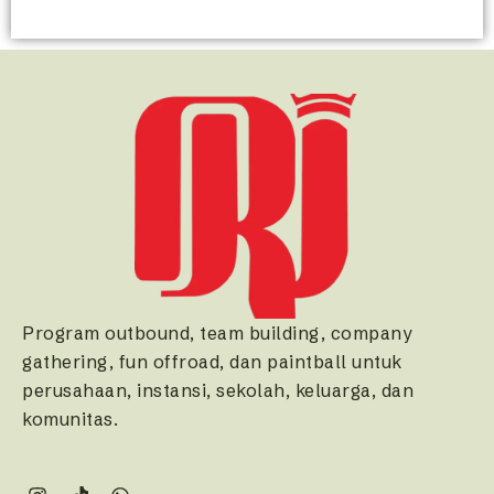
Program outbound, team building, company
gathering, fun offroad, dan paintball untuk
perusahaan, instansi, sekolah, keluarga, dan
komunitas.