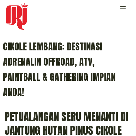
CIKOLE LEMBANG: DESTINASI
ADRENALIN OFFROAD, ATV,
PAINTBALL & GATHERING IMPIAN
ANDA!
PETUALANGAN SERU MENANTI DI
JANTUNG HUTAN PINUS CIKOLE