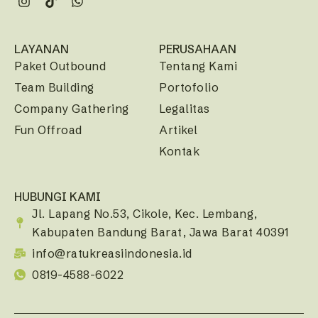
LAYANAN
PERUSAHAAN
Paket Outbound
Tentang Kami
Team Building
Portofolio
Company Gathering
Legalitas
Fun Offroad
Artikel
Kontak
HUBUNGI KAMI
Jl. Lapang No.53, Cikole, Kec. Lembang,
Kabupaten Bandung Barat, Jawa Barat 40391
info@ratukreasiindonesia.id
0819-4588-6022