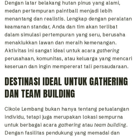
Dengan latar belakang hutan pinus yang alami,
medan pertempuran paintball menjadi lebih
menantang dan realistis. Lengkap dengan peralatan
keamanan standar, Anda dan tim akan terlibat
dalam simulasi pertempuran yang seru, berusaha
menaklukkan lawan dan meraih kemenangan.
Aktivitas ini sangat ideal untuk acara
gathering
perusahaan, komunitas, atau keluarga yang mencari
keseruan dan ingin mempererat tali persaudaraan.
DESTINASI IDEAL UNTUK GATHERING
DAN TEAM BUILDING
Cikole Lembang bukan hanya tentang petualangan
individu, tetapi juga merupakan lokasi sempurna
untuk berbagai acara
gathering
atau
team building
.
Dengan fasilitas pendukung yang memadai dan