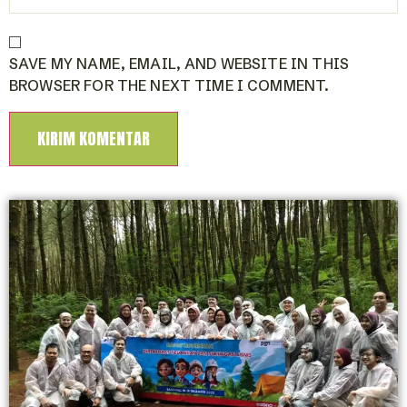
SAVE MY NAME, EMAIL, AND WEBSITE IN THIS
BROWSER FOR THE NEXT TIME I COMMENT.