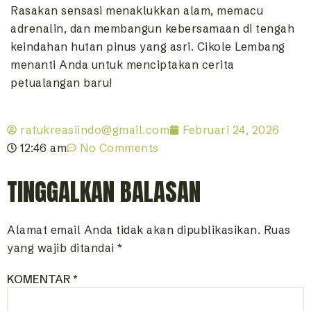
Rasakan sensasi menaklukkan alam, memacu
adrenalin, dan membangun kebersamaan di tengah
keindahan hutan pinus yang asri. Cikole Lembang
menanti Anda untuk menciptakan cerita
petualangan baru!
ratukreasiindo@gmail.com
Februari 24, 2026
12:46 am
No Comments
TINGGALKAN BALASAN
Alamat email Anda tidak akan dipublikasikan.
Ruas
yang wajib ditandai
*
KOMENTAR
*