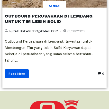
Artikel
OUTBOUND PERUSAHAAN DI LEMBANG
UNTUK TIM LEBIH SOLID
by
RATUKREASIINDO@GMAIL.COM
01/08/2026
Outbound Perusahaan di Lembang: Investasi untuk
Membangun Tim yang Lebih Solid Karyawan dapat
bekerja di perusahaan yang sama selama bertahun-
tahun,...
Read More
0