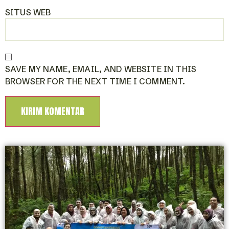
SITUS WEB
SAVE MY NAME, EMAIL, AND WEBSITE IN THIS
BROWSER FOR THE NEXT TIME I COMMENT.