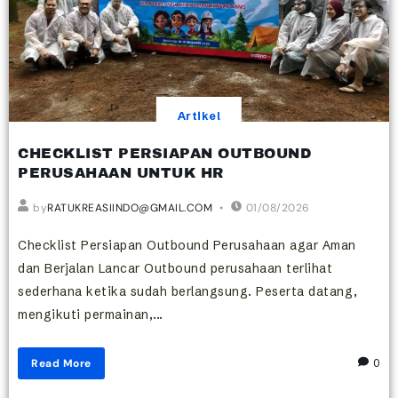
Artikel
CHECKLIST PERSIAPAN OUTBOUND
PERUSAHAAN UNTUK HR
by
RATUKREASIINDO@GMAIL.COM
01/08/2026
Checklist Persiapan Outbound Perusahaan agar Aman
dan Berjalan Lancar Outbound perusahaan terlihat
sederhana ketika sudah berlangsung. Peserta datang,
mengikuti permainan,...
Read More
0