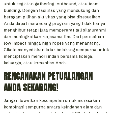
untuk kegiatan gathering, outbound, atau team
building. Dengan fasilitas yang mendukung dan
beragam pilihan aktivitas yang bisa disesuaikan,
Anda dapat merancang program yang tidak hanya
menghibur tetapi juga mempererat tali silaturahmi
dan meningkatkan kerjasama tim. Dari permainan
low impact hingga high ropes yang menantang,
Cikole menyediakan latar belakang sempurna untuk
menciptakan memori indah bersama kolega,
keluarga, atau komunitas Anda.
RENCANAKAN PETUALANGAN
ANDA SEKARANG!
Jangan lewatkan kesempatan untuk merasakan
kombinasi sempurna antara keindahan alam dan