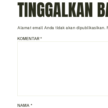
TINGGALKAN B
Alamat email Anda tidak akan dipublikasikan.
KOMENTAR
*
NAMA
*