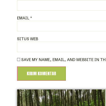
EMAIL
*
SITUS WEB
SAVE MY NAME, EMAIL, AND WEBSITE IN T