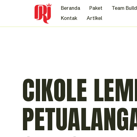
Beranda
Paket
Team Build
Kontak
Artikel
CIKOLE LEM
PETUALANGA