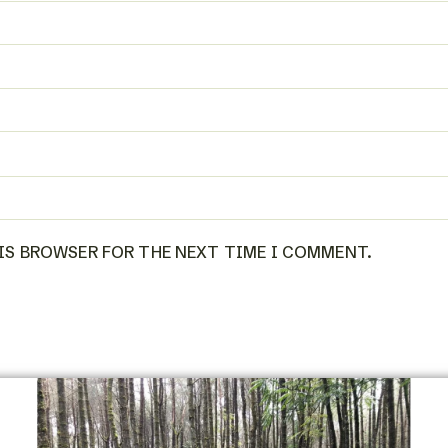
HIS BROWSER FOR THE NEXT TIME I COMMENT.