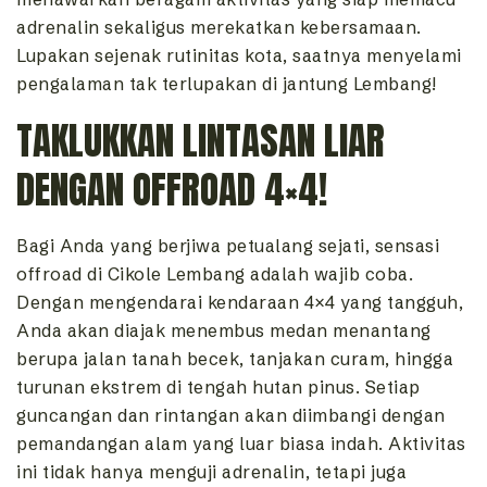
adrenalin sekaligus merekatkan kebersamaan.
Lupakan sejenak rutinitas kota, saatnya menyelami
pengalaman tak terlupakan di jantung Lembang!
TAKLUKKAN LINTASAN LIAR
DENGAN OFFROAD 4×4!
Bagi Anda yang berjiwa petualang sejati, sensasi
offroad di Cikole Lembang adalah wajib coba.
Dengan mengendarai kendaraan 4×4 yang tangguh,
Anda akan diajak menembus medan menantang
berupa jalan tanah becek, tanjakan curam, hingga
turunan ekstrem di tengah hutan pinus. Setiap
guncangan dan rintangan akan diimbangi dengan
pemandangan alam yang luar biasa indah. Aktivitas
ini tidak hanya menguji adrenalin, tetapi juga