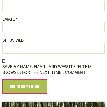
EMAIL
*
SITUS WEB
SAVE MY NAME, EMAIL, AND WEBSITE IN THIS
BROWSER FOR THE NEXT TIME I COMMENT.