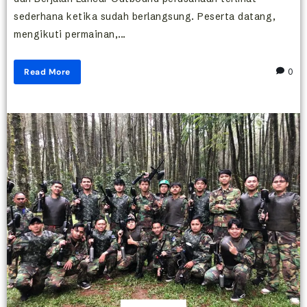
sederhana ketika sudah berlangsung. Peserta datang,
mengikuti permainan,...
Read More
0