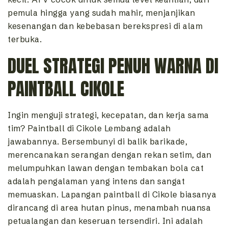
pemula hingga yang sudah mahir, menjanjikan
kesenangan dan kebebasan berekspresi di alam
terbuka.
DUEL STRATEGI PENUH WARNA DI
PAINTBALL CIKOLE
Ingin menguji strategi, kecepatan, dan kerja sama
tim? Paintball di Cikole Lembang adalah
jawabannya. Bersembunyi di balik barikade,
merencanakan serangan dengan rekan setim, dan
melumpuhkan lawan dengan tembakan bola cat
adalah pengalaman yang intens dan sangat
memuaskan. Lapangan paintball di Cikole biasanya
dirancang di area hutan pinus, menambah nuansa
petualangan dan keseruan tersendiri. Ini adalah