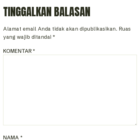
TINGGALKAN BALASAN
Alamat email Anda tidak akan dipublikasikan.
Ruas
yang wajib ditandai
*
KOMENTAR
*
NAMA
*