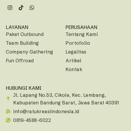
LAYANAN
PERUSAHAAN
Paket Outbound
Tentang Kami
Team Building
Portofolio
Company Gathering
Legalitas
Fun Offroad
Artikel
Kontak
HUBUNGI KAMI
Jl. Lapang No.53, Cikole, Kec. Lembang,
Kabupaten Bandung Barat, Jawa Barat 40391
info@ratukreasiindonesia.id
0819-4588-6022