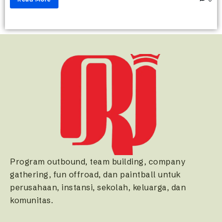
Program outbound, team building, company
gathering, fun offroad, dan paintball untuk
perusahaan, instansi, sekolah, keluarga, dan
komunitas.