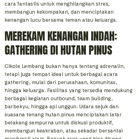
cara fantastis untuk menghilangkan stres,
membangun kekompakan, dan menciptakan
kenangan lucu bersama teman atau keluarga.
MEREKAM KENANGAN INDAH:
GATHERING DI HUTAN PINUS
Cikole Lembang bukan hanya tentang adrenalin,
tetapi juga tempat ideal untuk berbagai acara
gathering, mulai dari perusahaan, komunitas,
hingga keluarga. Fasilitas yang tersedia mendukung
berbagai kegiatan outbound, team building,
barbekyu, hingga api unggun. Udara sejuk dan
suasana tenang hutan pinus menciptakan latar
belakang sempurna untuk diskusi produktif,
membangun keakraban, atau sekadar bersantai
menikmati alam. Banyak area yang bisa disewa