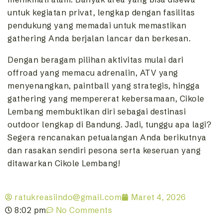
untuk kegiatan privat, lengkap dengan fasilitas
pendukung yang memadai untuk memastikan
gathering Anda berjalan lancar dan berkesan.
Dengan beragam pilihan aktivitas mulai dari
offroad yang memacu adrenalin, ATV yang
menyenangkan, paintball yang strategis, hingga
gathering yang mempererat kebersamaan, Cikole
Lembang membuktikan diri sebagai destinasi
outdoor lengkap di Bandung. Jadi, tunggu apa lagi?
Segera rencanakan petualangan Anda berikutnya
dan rasakan sendiri pesona serta keseruan yang
ditawarkan Cikole Lembang!
ratukreasiindo@gmail.com
Maret 4, 2026
8:02 pm
No Comments