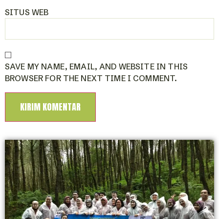
SITUS WEB
SAVE MY NAME, EMAIL, AND WEBSITE IN THIS
BROWSER FOR THE NEXT TIME I COMMENT.