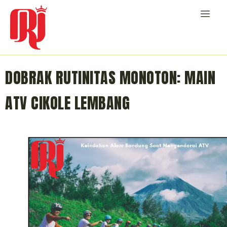
DOBRAK RUTINITAS MONOTON: MAIN
ATV CIKOLE LEMBANG