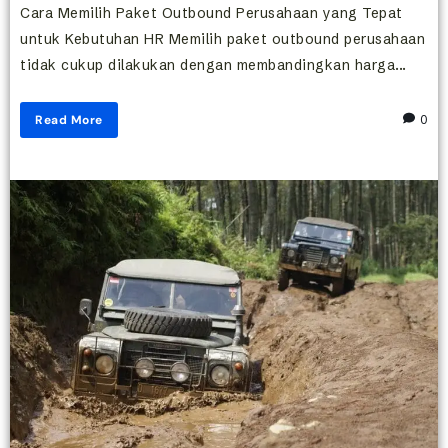
Cara Memilih Paket Outbound Perusahaan yang Tepat
untuk Kebutuhan HR Memilih paket outbound perusahaan
tidak cukup dilakukan dengan membandingkan harga...
Read More
0