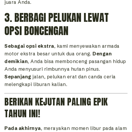
juara Anda.
3. BERBAGI PELUKAN LEWAT
OPSI BONCENGAN
Sebagai opsi ekstra
, kami menyewakan armada
motor ekstra besar untuk dua orang.
Dengan
demikian
, Anda bisa membonceng pasangan hidup
Anda menyusuri rimbunnya hutan pinus.
Sepanjang
jalan, pelukan erat dan canda ceria
melengkapi liburan kalian.
BERIKAN KEJUTAN PALING EPIK
TAHUN INI!
Pada akhirnya
, merayakan momen libur pada alam