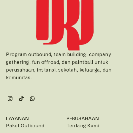
Program outbound, team building, company
gathering, fun offroad, dan paintball untuk
perusahaan, instansi, sekolah, keluarga, dan
komunitas.
LAYANAN
PERUSAHAAN
Paket Outbound
Tentang Kami