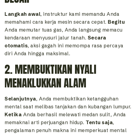
Langkah awal
, instruktur kami memandu Anda
memahami cara kerja mesin secara cepat.
Begitu
Anda memutar tuas gas, Anda langsung memacu
kendaraan menyusuri jalur tanah.
Secara
otomatis
, aksi gagah ini memompa rasa percaya
diri Anda hingga maksimal.
2. MEMBUKTIKAN NYALI
MENAKLUKKAN ALAM
Selanjutnya
, Anda membuktikan ketangguhan
mental saat melibas tanjakan dan kubangan lumpur.
Ketika
Anda berhasil melewati medan sulit, Anda
memaknai arti perjuangan hidup.
Tentu saja
,
pengalaman penuh makna ini memperkuat mental