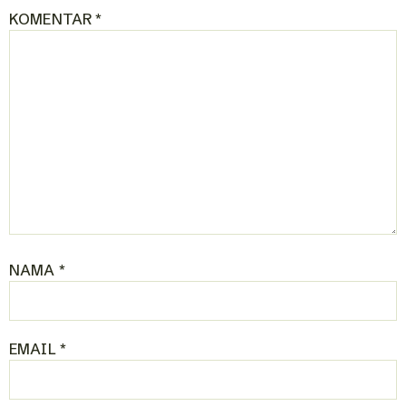
KOMENTAR
*
NAMA
*
EMAIL
*