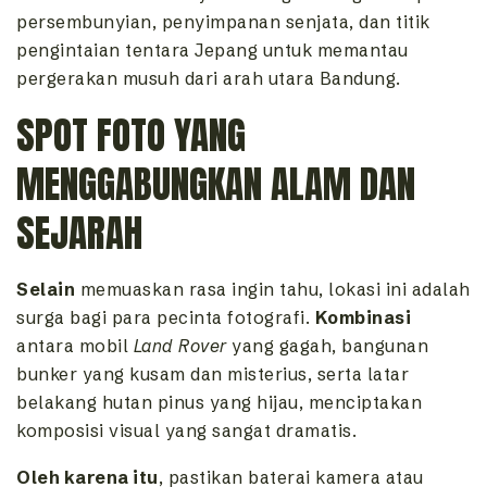
persembunyian, penyimpanan senjata, dan titik
pengintaian tentara Jepang untuk memantau
pergerakan musuh dari arah utara Bandung.
SPOT FOTO YANG
MENGGABUNGKAN ALAM DAN
SEJARAH
Selain
memuaskan rasa ingin tahu, lokasi ini adalah
surga bagi para pecinta fotografi.
Kombinasi
antara mobil
Land Rover
yang gagah, bangunan
bunker yang kusam dan misterius, serta latar
belakang hutan pinus yang hijau, menciptakan
komposisi visual yang sangat dramatis.
Oleh karena itu
, pastikan baterai kamera atau