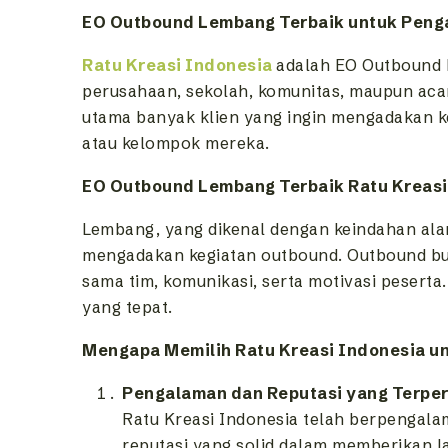
EO Outbound Lembang Terbaik untuk Peng
Ratu Kreasi Indonesia
adalah EO Outbound 
perusahaan, sekolah, komunitas, maupun acara
utama banyak klien yang ingin mengadakan 
atau kelompok mereka.
EO Outbound Lembang Terbaik Ratu Kreasi
Lembang, yang dikenal dengan keindahan alam
mengadakan kegiatan outbound. Outbound buk
sama tim, komunikasi, serta motivasi pesert
yang tepat.
Mengapa Memilih Ratu Kreasi Indonesia u
Pengalaman dan Reputasi yang Terpe
Ratu Kreasi Indonesia telah berpengala
reputasi yang solid dalam memberikan 