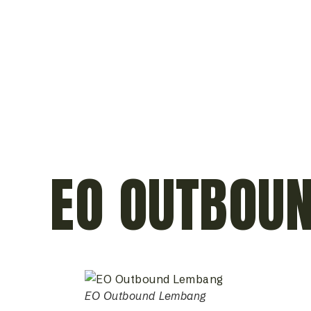
EO OUTBOU
EO Outbound Lembang