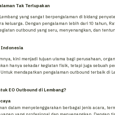
alaman Tak Terlupakan
Lembang yang sangat berpengalaman di bidang penyele
 keluarga. Dengan pengalaman lebih dari 10 tahun, Rat
kegiatan outbound yang seru, menyenangkan, dan tent
 Indonesia
nya, kini menjadi tujuan utama bagi perusahaan, orga
an hanya sekadar kegiatan fisik, tetapi juga sebuah p
a. Untuk mendapatkan pengalaman outbound terbaik di L
ntuk EO Outbound di Lembang?
rcaya
man dalam menyelenggarakan berbagai jenis acara, ter
layanan yang profesional dan menyenangkan. Dengan t