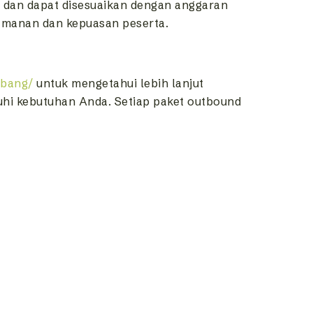
 dan dapat disesuaikan dengan anggaran
yamanan dan kepuasan peserta.
mbang/
untuk mengetahui lebih lanjut
hi kebutuhan Anda. Setiap paket outbound