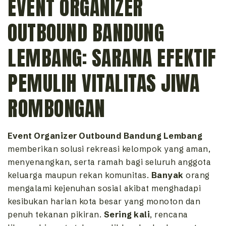
EVENT ORGANIZER
OUTBOUND BANDUNG
LEMBANG: SARANA EFEKTIF
PEMULIH VITALITAS JIWA
ROMBONGAN
Event Organizer Outbound Bandung Lembang
memberikan solusi rekreasi kelompok yang aman,
menyenangkan, serta ramah bagi seluruh anggota
keluarga maupun rekan komunitas.
Banyak
orang
mengalami kejenuhan sosial akibat menghadapi
kesibukan harian kota besar yang monoton dan
penuh tekanan pikiran.
Sering kali
, rencana