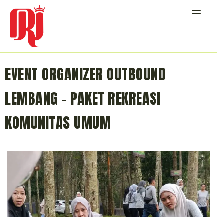
EVENT ORGANIZER OUTBOUND
LEMBANG – PAKET REKREASI
KOMUNITAS UMUM