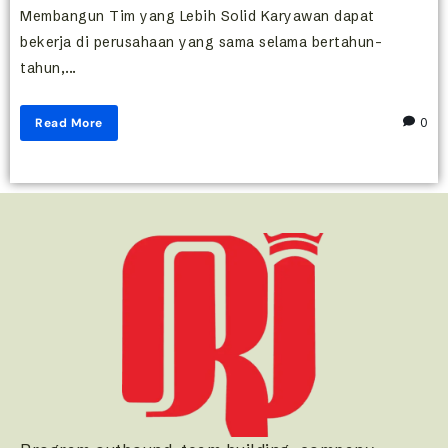
Membangun Tim yang Lebih Solid Karyawan dapat
bekerja di perusahaan yang sama selama bertahun-
tahun,...
Read More
0