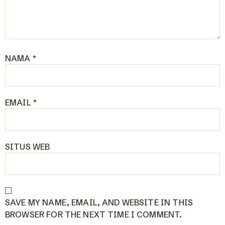
NAMA
*
EMAIL
*
SITUS WEB
SAVE MY NAME, EMAIL, AND WEBSITE IN THIS
BROWSER FOR THE NEXT TIME I COMMENT.