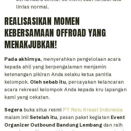
lintas normal.
REALISASIKAN MOMEN
KEBERSAMAAN OFFROAD YANG
MENAKJUBKAN!
Pada akhirnya
, menyerahkan pengelolaan acara
kepada ahli yang berpengalaman menjamin
ketenangan pikiran Anda selaku ketua panitia
kelompok.
Oleh sebab itu
, percayakan kelancaran
acara rekreasi kelompok Anda kepada kru lapangan
kami yang cekatan.
Segera
buka situs resmi
PT Ratu Kreasi Indonesia
malam ini!
Setelah itu
, pesan paket kegiatan
Event
Organizer Outbound Bandung Lembang
dan raih