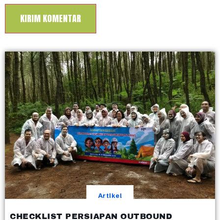
Artikel
CHECKLIST PERSIAPAN OUTBOUND