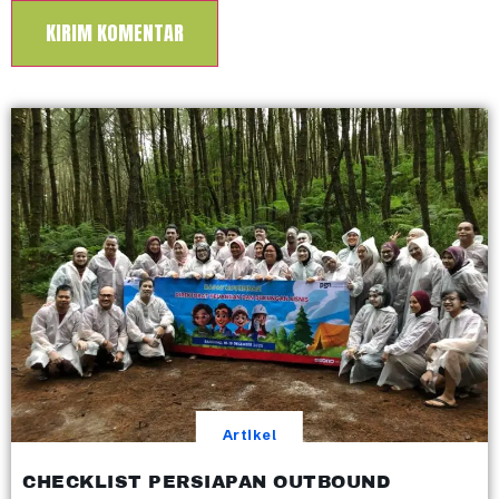
Artikel
CHECKLIST PERSIAPAN OUTBOUND