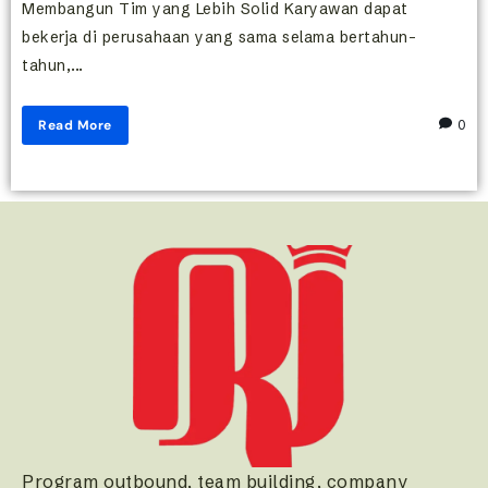
Membangun Tim yang Lebih Solid Karyawan dapat
bekerja di perusahaan yang sama selama bertahun-
tahun,...
Read More
0
Program outbound, team building, company