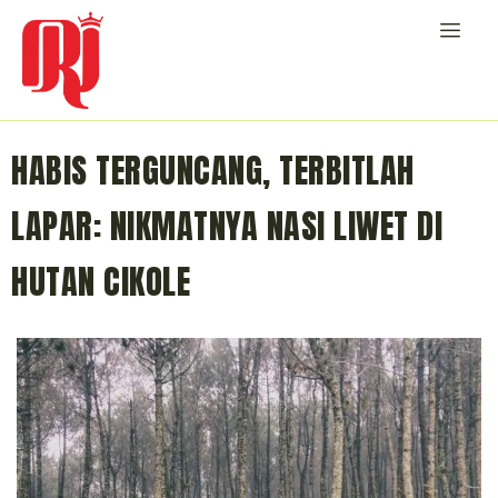
HABIS TERGUNCANG, TERBITLAH
LAPAR: NIKMATNYA NASI LIWET DI
HUTAN CIKOLE