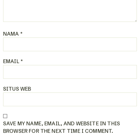
NAMA
*
EMAIL
*
SITUS WEB
SAVE MY NAME, EMAIL, AND WEBSITE IN THIS
BROWSER FOR THE NEXT TIME I COMMENT.