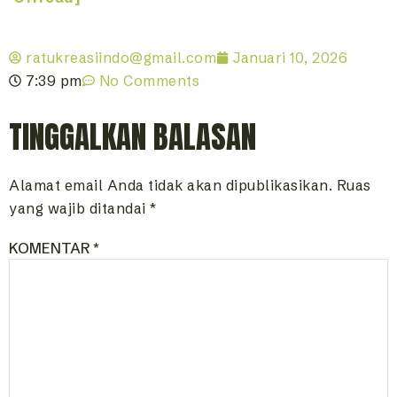
ratukreasiindo@gmail.com
Januari 10, 2026
7:39 pm
No Comments
TINGGALKAN BALASAN
Alamat email Anda tidak akan dipublikasikan.
Ruas
yang wajib ditandai
*
KOMENTAR
*