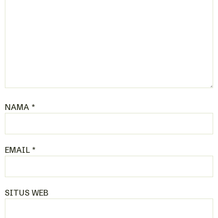
NAMA
*
EMAIL
*
SITUS WEB