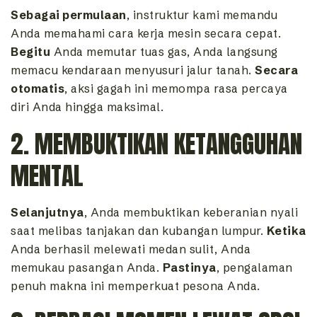
Sebagai permulaan
, instruktur kami memandu
Anda memahami cara kerja mesin secara cepat.
Begitu
Anda memutar tuas gas, Anda langsung
memacu kendaraan menyusuri jalur tanah.
Secara
otomatis
, aksi gagah ini memompa rasa percaya
diri Anda hingga maksimal.
2. MEMBUKTIKAN KETANGGUHAN
MENTAL
Selanjutnya
, Anda membuktikan keberanian nyali
saat melibas tanjakan dan kubangan lumpur.
Ketika
Anda berhasil melewati medan sulit, Anda
memukau pasangan Anda.
Pastinya
, pengalaman
penuh makna ini memperkuat pesona Anda.