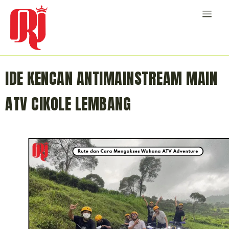
IDE KENCAN ANTIMAINSTREAM MAIN
ATV CIKOLE LEMBANG