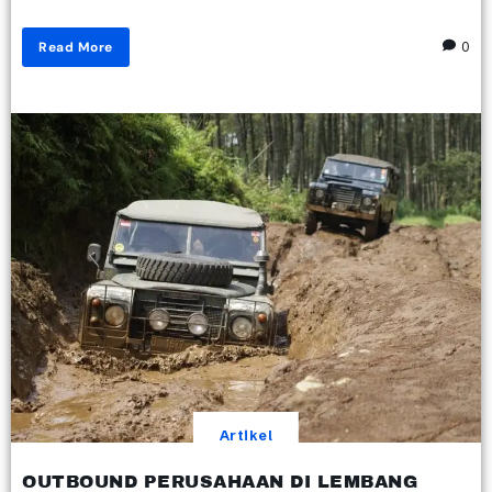
Read More
0
Artikel
OUTBOUND PERUSAHAAN DI LEMBANG