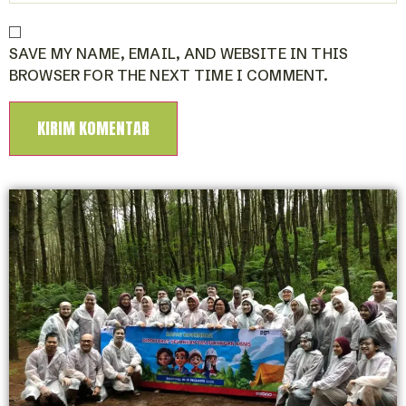
SAVE MY NAME, EMAIL, AND WEBSITE IN THIS
BROWSER FOR THE NEXT TIME I COMMENT.