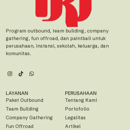
Program outbound, team building, company
gathering, fun offroad, dan paintball untuk
perusahaan, instansi, sekolah, keluarga, dan
komunitas.
LAYANAN
PERUSAHAAN
Paket Outbound
Tentang Kami
Team Building
Portofolio
Company Gathering
Legalitas
Fun Offroad
Artikel