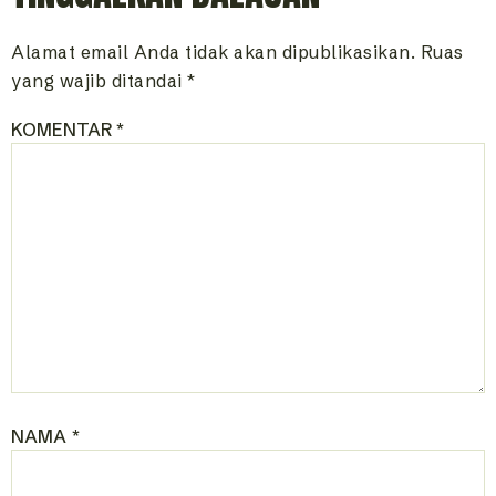
Alamat email Anda tidak akan dipublikasikan.
Ruas
yang wajib ditandai
*
KOMENTAR
*
NAMA
*