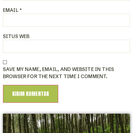
EMAIL
*
SITUS WEB
SAVE MY NAME, EMAIL, AND WEBSITE IN THIS
BROWSER FOR THE NEXT TIME I COMMENT.