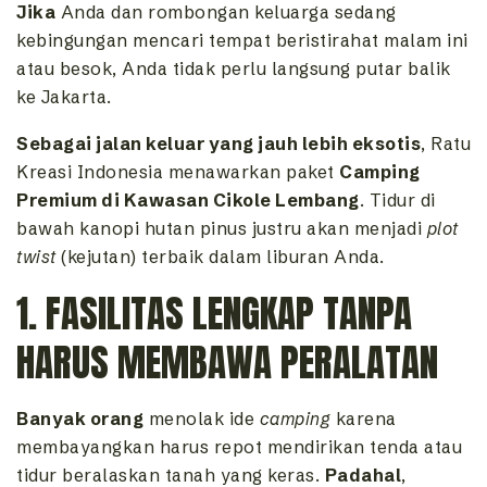
Jika
Anda dan rombongan keluarga sedang
kebingungan mencari tempat beristirahat malam ini
atau besok, Anda tidak perlu langsung putar balik
ke Jakarta.
Sebagai jalan keluar yang jauh lebih eksotis
, Ratu
Kreasi Indonesia menawarkan paket
Camping
Premium di Kawasan Cikole Lembang
. Tidur di
bawah kanopi hutan pinus justru akan menjadi
plot
twist
(kejutan) terbaik dalam liburan Anda.
1. FASILITAS LENGKAP TANPA
HARUS MEMBAWA PERALATAN
Banyak orang
menolak ide
camping
karena
membayangkan harus repot mendirikan tenda atau
tidur beralaskan tanah yang keras.
Padahal
,