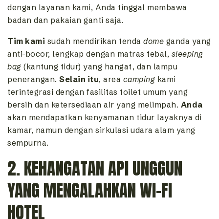
dengan layanan kami, Anda tinggal membawa
badan dan pakaian ganti saja.
Tim kami
sudah mendirikan tenda
dome
ganda yang
anti-bocor, lengkap dengan matras tebal,
sleeping
bag
(kantung tidur) yang hangat, dan lampu
penerangan.
Selain itu
, area
camping
kami
terintegrasi dengan fasilitas toilet umum yang
bersih dan ketersediaan air yang melimpah.
Anda
akan mendapatkan kenyamanan tidur layaknya di
kamar, namun dengan sirkulasi udara alam yang
sempurna.
2. KEHANGATAN API UNGGUN
YANG MENGALAHKAN WI-FI
HOTEL