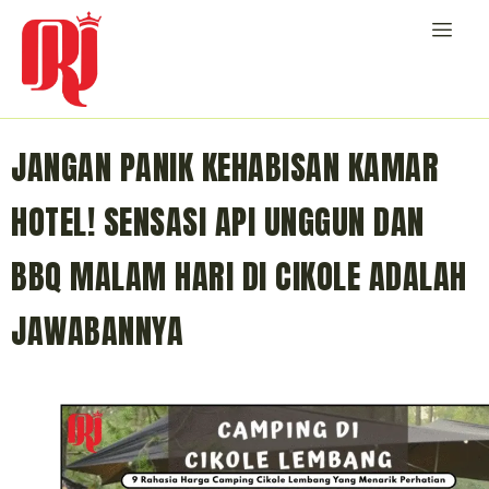
JANGAN PANIK KEHABISAN KAMAR
HOTEL! SENSASI API UNGGUN DAN
BBQ MALAM HARI DI CIKOLE ADALAH
JAWABANNYA