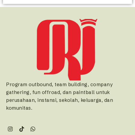
Program outbound, team building, company
gathering, fun offroad, dan paintball untuk
perusahaan, instansi, sekolah, keluarga, dan
komunitas.